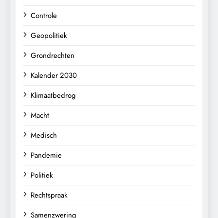
Controle
Geopolitiek
Grondrechten
Kalender 2030
Klimaatbedrog
Macht
Medisch
Pandemie
Politiek
Rechtspraak
Samenzwering