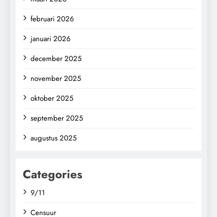
februari 2026
januari 2026
december 2025
november 2025
oktober 2025
september 2025
augustus 2025
Categories
9/11
Censuur