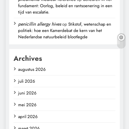
fundament: Oorlog, beleid en rantsoenering in een
tijd van escalatie.
penicillin allergy hives
op
Stikstof, wetenschap en
politiek: hoe een Kamerdebat de kern van het
Nederlandse natuurbeleid blootlegde
Archives
augustus 2026
juli 2026
juni 2026
mei 2026
april 2026
maart 2026