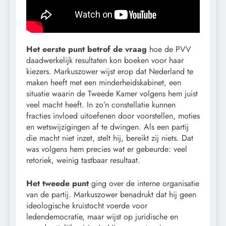
Het eerste punt betrof de vraag
hoe de PVV
daadwerkelijk resultaten kon boeken voor haar
kiezers. Markuszower wijst erop dat Nederland te
maken heeft met een minderheidskabinet, een
situatie waarin de Tweede Kamer volgens hem juist
veel macht heeft. In zo’n constellatie kunnen
fracties invloed uitoefenen door voorstellen, moties
en wetswijzigingen af te dwingen. Als een partij
die macht niet inzet, stelt hij, bereikt zij niets. Dat
was volgens hem precies wat er gebeurde: veel
retoriek, weinig tastbaar resultaat.
Het tweede punt
ging over de interne organisatie
van de partij. Markuszower benadrukt dat hij geen
ideologische kruistocht voerde voor
ledendemocratie, maar wijst op juridische en