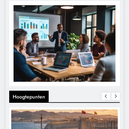
Hoogtepunten