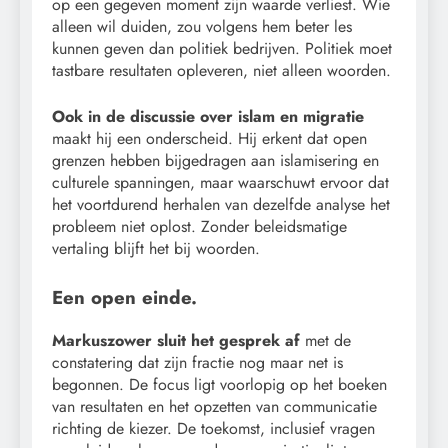
op een gegeven moment zijn waarde verliest. Wie
alleen wil duiden, zou volgens hem beter les
kunnen geven dan politiek bedrijven. Politiek moet
tastbare resultaten opleveren, niet alleen woorden.
Ook in de discussie over islam en migratie
maakt hij een onderscheid. Hij erkent dat open
grenzen hebben bijgedragen aan islamisering en
culturele spanningen, maar waarschuwt ervoor dat
het voortdurend herhalen van dezelfde analyse het
probleem niet oplost. Zonder beleidsmatige
vertaling blijft het bij woorden.
Een open einde.
Markuszower sluit het gesprek af
met de
constatering dat zijn fractie nog maar net is
begonnen. De focus ligt voorlopig op het boeken
van resultaten en het opzetten van communicatie
richting de kiezer. De toekomst, inclusief vragen