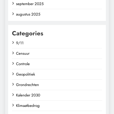
september 2025
augustus 2025
Categories
9/11
Censuur
Controle
Geopolitiek
Grondrechten
Kalender 2030
Klimaatbedrog