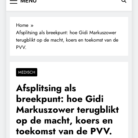
MENU
Home
Afsplitsing als breekpunt: hoe Gidi Markuszower
terugblikt op de macht, koers en toekomst van de
PVV.
MEDISCH
Afsplitsing als
breekpunt: hoe Gidi
Markuszower terugblikt
op de macht, koers en
toekomst van de PVV.