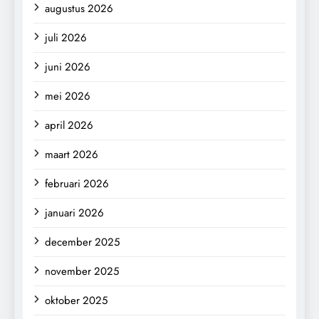
augustus 2026
juli 2026
juni 2026
mei 2026
april 2026
maart 2026
februari 2026
januari 2026
december 2025
november 2025
oktober 2025