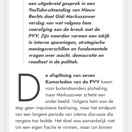
een uitgebreid gesprek in een
YouTube-uitzending van Nieuw
Rechts doet Gidi Markuszower
verslag van wat volgens hem
voorafging aan de breuk met de
PVV. Zijn woorden vormen een inkijk
in interne spanningen, strategische
meningsverschillen en fundamentele
vragen over macht, democratie en
resultaat in de politiek.
D
e afsplitsing van zeven
Kamerleden van de PVV
kwam
voor buitenstaanders plotseling,
maar Markuszower schetst een
ander beeld. Volgens hem was de
stap geen impulsieve beslissing, maar het eindpunt
van een langere periode van interne discussie die
nergens toe leidde. Het doel was aanvankelijk niet
om een eigen fractie te vormen, maar om binnen