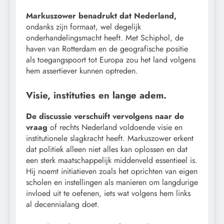
Markuszower benadrukt dat Nederland,
ondanks zijn formaat, wel degelijk
onderhandelingsmacht heeft. Met Schiphol, de
haven van Rotterdam en de geografische positie
als toegangspoort tot Europa zou het land volgens
hem assertiever kunnen optreden.
Visie, instituties en lange adem.
De discussie verschuift vervolgens naar de
vraag
of rechts Nederland voldoende visie en
institutionele slagkracht heeft. Markuszower erkent
dat politiek alleen niet alles kan oplossen en dat
een sterk maatschappelijk middenveld essentieel is.
Hij noemt initiatieven zoals het oprichten van eigen
scholen en instellingen als manieren om langdurige
invloed uit te oefenen, iets wat volgens hem links
al decennialang doet.