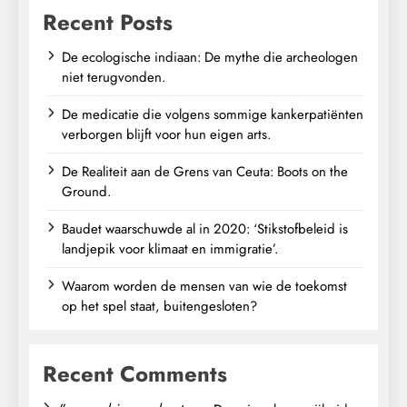
Recent Posts
De ecologische indiaan: De mythe die archeologen
niet terugvonden.
De medicatie die volgens sommige kankerpatiënten
verborgen blijft voor hun eigen arts.
De Realiteit aan de Grens van Ceuta: Boots on the
Ground.
Baudet waarschuwde al in 2020: ‘Stikstofbeleid is
landjepik voor klimaat en immigratie’.
Waarom worden de mensen van wie de toekomst
op het spel staat, buitengesloten?
Recent Comments