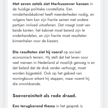
Met zeven zetels ziet Markuszower kansen
in
de huidige politieke constellatie. Een
minderheidskabinet heeft meerderheden nodig, en
volgens hem kan zijn fractie samen met andere
partijen invloed uitoefenen. Dat vraagt inzet van
beide kanten: het kabinet moet bereid zijn te
onderhandelen, en zijn fractie moet resultaten
binnenhalen voor de kiezers.
Die resultaten ziet hij vooral
op sociaal-
economisch terrein. Hij stelt dat het leven voor
veel mensen in Nederland al moeilijk genoeg is en
dat beleid dat de druk verder verhoogt, moet
worden bijgesteld. Ook op het gebied van
woningbouw erkent hij stappen, maar noemt hij
die onvoldoende.
Soevereiniteit als rode draad.
Een terugkerend thema
in het gesprek is