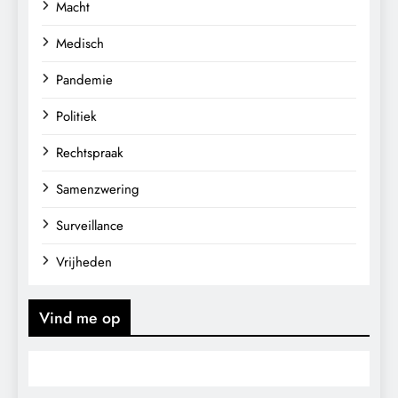
Macht
Medisch
Pandemie
Politiek
Rechtspraak
Samenzwering
Surveillance
Vrijheden
Vind me op