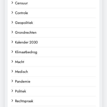
Censuur
Controle
Geopolitiek
Grondrechten
Kalender 2030
Klimaatbedrog
Macht
Medisch
Pandemie
Politiek
Rechtspraak