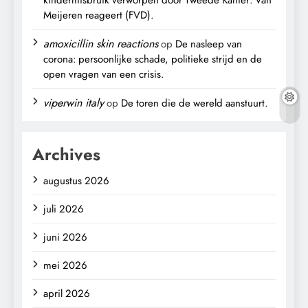
Meijeren reageert (FVD).
amoxicillin skin reactions
op
De nasleep van
corona: persoonlijke schade, politieke strijd en de
open vragen van een crisis.
viperwin italy
op
De toren die de wereld aanstuurt.
Archives
augustus 2026
juli 2026
juni 2026
mei 2026
april 2026