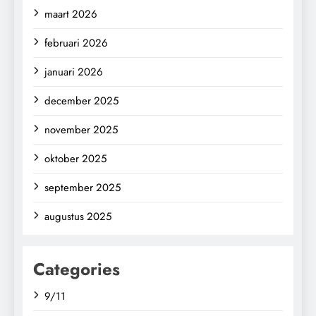
maart 2026
februari 2026
januari 2026
december 2025
november 2025
oktober 2025
september 2025
augustus 2025
Categories
9/11