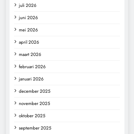
juli 2026
juni 2026
mei 2026
april 2026
maart 2026
februari 2026
januari 2026
december 2025
november 2025
oktober 2025
september 2025