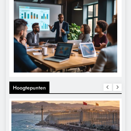
Hoogtepunten