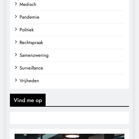
Medisch
Pandemie
Politiek
Rechtspraak
Samenzwering
Surveillance
Vrijheden
Vind me op