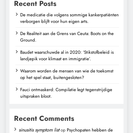
Recent Posts
De medicatie die volgens sommige kankerpatiënten
verborgen blijft voor hun eigen arts.
De Realiteit aan de Grens van Ceuta: Boots on the
Ground.
Baudet waarschuwde al in 2020: ‘Stikstofbeleid is
landjepik voor klimaat en immigratie’.
Waarom worden de mensen van wie de toekomst
op het spel staat, buitengesloten?
Fauci ontmaskerd: Compilatie legt tegenstrijdige
uitspraken bloot.
Recent Comments
sinusitis symptom list
op
Psychopaten hebben de