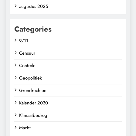
augustus 2025
Categories
9/11
Censuur
Controle
Geopolitiek
Grondrechten
Kalender 2030
Klimaatbedrog
Macht