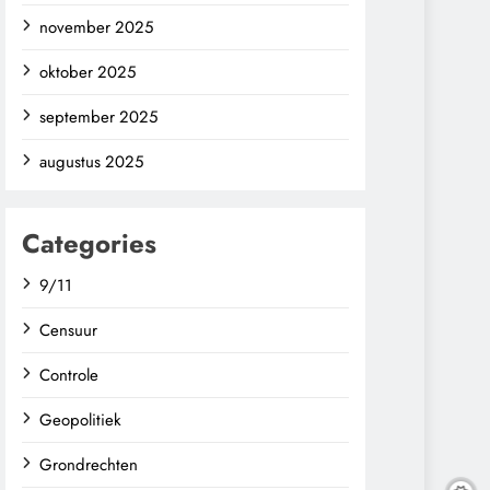
november 2025
oktober 2025
september 2025
augustus 2025
Categories
9/11
Censuur
Controle
Geopolitiek
Grondrechten