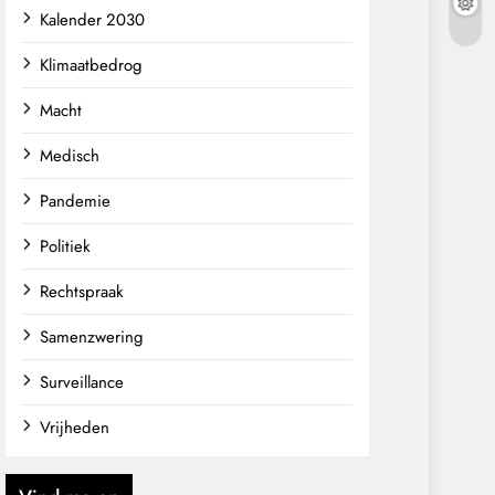
Kalender 2030
Klimaatbedrog
Macht
Medisch
Pandemie
Politiek
Rechtspraak
Samenzwering
Surveillance
Vrijheden