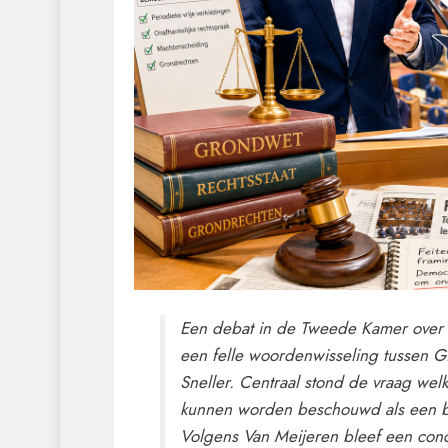
Een debat in de Tweede Kamer over d
een felle woordenwisseling tussen G
Sneller. Centraal stond de vraag welk
kunnen worden beschouwd als een be
Volgens Van Meijeren bleef een con