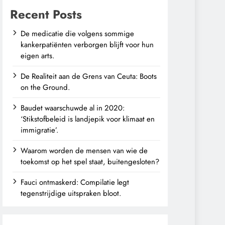
Recent Posts
De medicatie die volgens sommige
kankerpatiënten verborgen blijft voor hun
eigen arts.
De Realiteit aan de Grens van Ceuta: Boots
on the Ground.
Baudet waarschuwde al in 2020:
‘Stikstofbeleid is landjepik voor klimaat en
immigratie’.
Waarom worden de mensen van wie de
toekomst op het spel staat, buitengesloten?
Fauci ontmaskerd: Compilatie legt
tegenstrijdige uitspraken bloot.