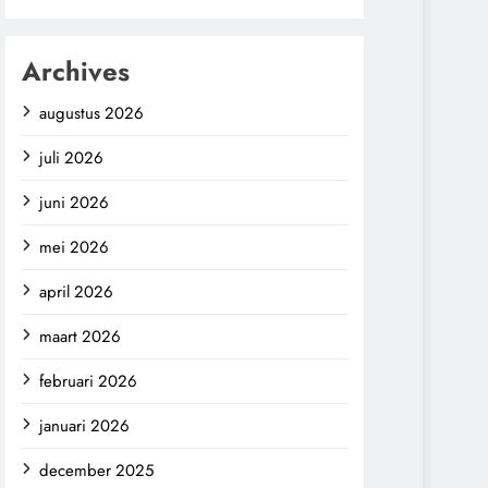
Archives
augustus 2026
juli 2026
juni 2026
mei 2026
april 2026
maart 2026
februari 2026
januari 2026
december 2025