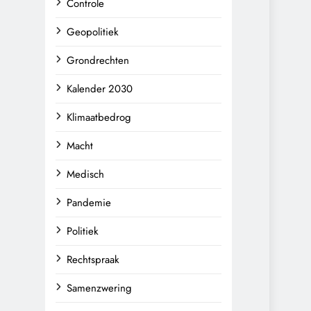
Controle
Geopolitiek
Grondrechten
Kalender 2030
Klimaatbedrog
Macht
Medisch
Pandemie
Politiek
Rechtspraak
Samenzwering