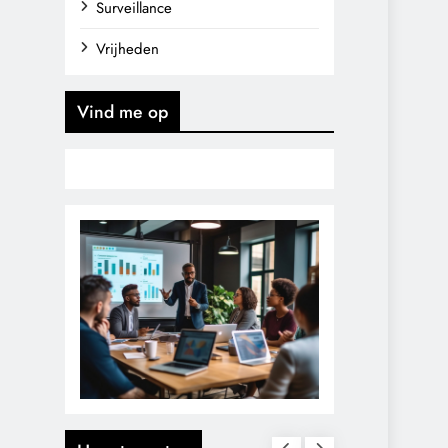
Surveillance
Vrijheden
Vind me op