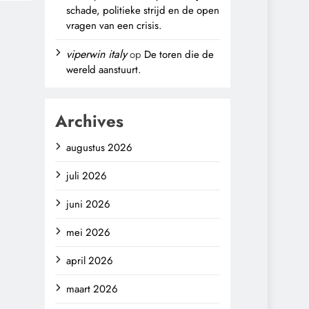
schade, politieke strijd en de open
vragen van een crisis.
viperwin italy
op
De toren die de
wereld aanstuurt.
Archives
augustus 2026
juli 2026
juni 2026
mei 2026
april 2026
maart 2026