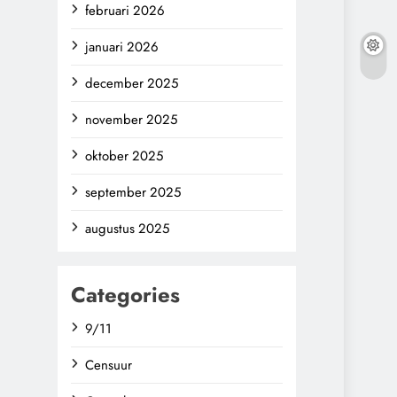
februari 2026
januari 2026
december 2025
november 2025
oktober 2025
september 2025
augustus 2025
Categories
9/11
Censuur