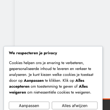
We respecteren je privacy
Cookies helpen ons je ervaring te verbeteren,
gepersonaliseerde inhoud te leveren en verkeer te
analyseren. Je kunt kiezen welke cookies je toestaat
door op
Aanpassen
te klikken. Klik op
Alles
accepteren
om toestemming te geven of
Alles
weigeren
om niet-essentiële cookies te weigeren.
Aanpassen
Alles afwijzen