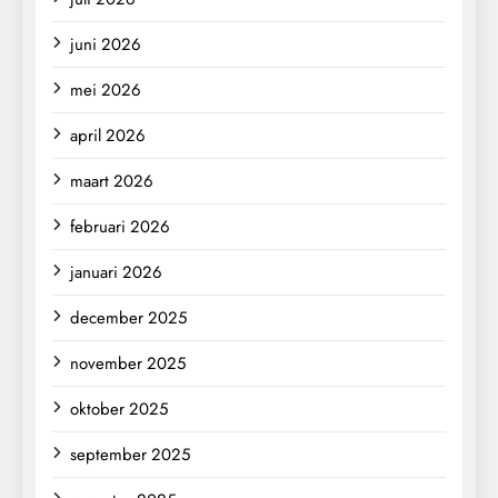
juni 2026
mei 2026
april 2026
maart 2026
februari 2026
januari 2026
december 2025
november 2025
oktober 2025
september 2025