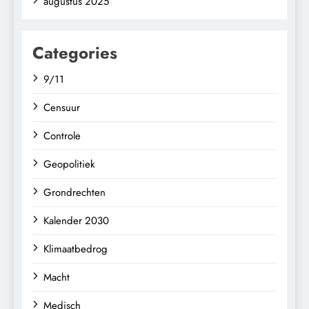
augustus 2025
Categories
9/11
Censuur
Controle
Geopolitiek
Grondrechten
Kalender 2030
Klimaatbedrog
Macht
Medisch