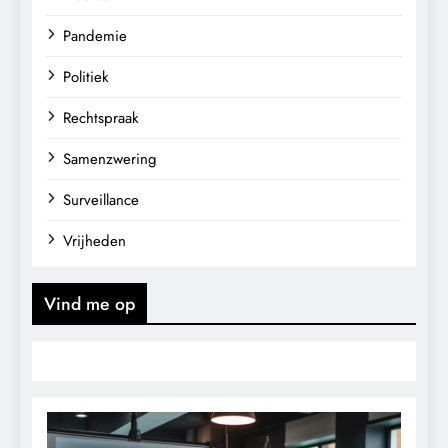
Pandemie
Politiek
Rechtspraak
Samenzwering
Surveillance
Vrijheden
Vind me op