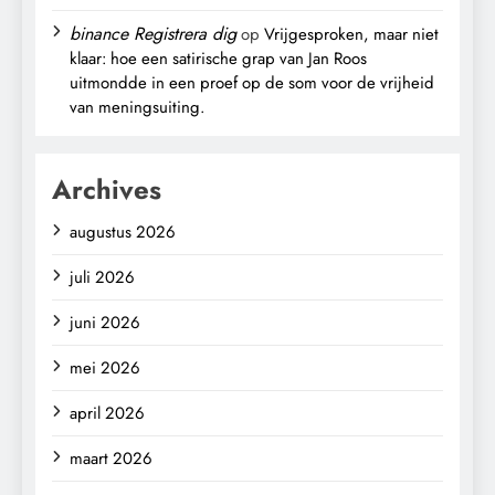
binance Registrera dig
op
Vrijgesproken, maar niet
klaar: hoe een satirische grap van Jan Roos
uitmondde in een proef op de som voor de vrijheid
van meningsuiting.
Archives
augustus 2026
juli 2026
juni 2026
mei 2026
april 2026
maart 2026