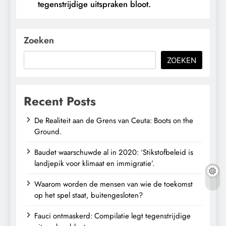
tegenstrijdige uitspraken bloot.
Zoeken
ZOEKEN
Recent Posts
De Realiteit aan de Grens van Ceuta: Boots on the
Ground.
Baudet waarschuwde al in 2020: ‘Stikstofbeleid is
landjepik voor klimaat en immigratie’.
Waarom worden de mensen van wie de toekomst
op het spel staat, buitengesloten?
Fauci ontmaskerd: Compilatie legt tegenstrijdige