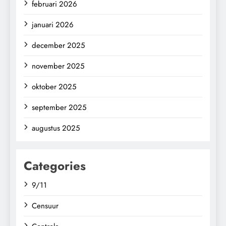
februari 2026
januari 2026
december 2025
november 2025
oktober 2025
september 2025
augustus 2025
Categories
9/11
Censuur