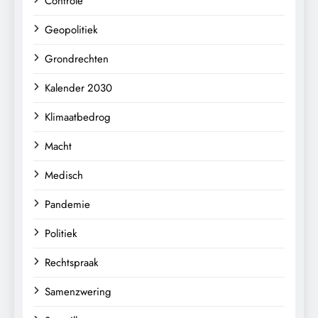
Controle
Geopolitiek
Grondrechten
Kalender 2030
Klimaatbedrog
Macht
Medisch
Pandemie
Politiek
Rechtspraak
Samenzwering