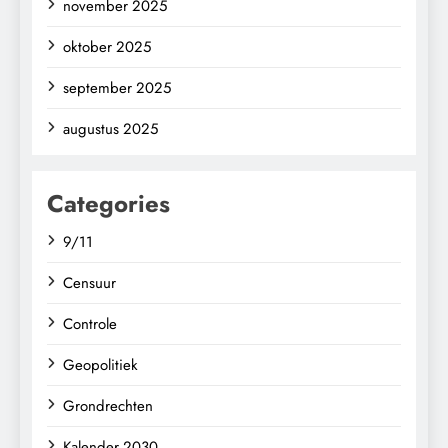
november 2025
oktober 2025
september 2025
augustus 2025
Categories
9/11
Censuur
Controle
Geopolitiek
Grondrechten
Kalender 2030