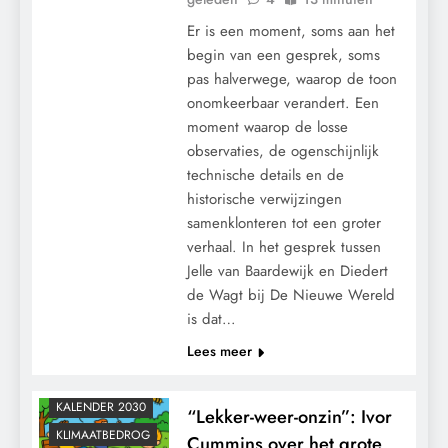
Er is een moment, soms aan het
begin van een gesprek, soms
pas halverwege, waarop de toon
onomkeerbaar verandert. Een
moment waarop de losse
observaties, de ogenschijnlijk
technische details en de
historische verwijzingen
samenklonteren tot een groter
verhaal. In het gesprek tussen
Jelle van Baardewijk en Diedert
de Wagt bij De Nieuwe Wereld
is dat…
Lees meer
KALENDER 2030
“Lekker-weer-onzin”: Ivor
KLIMAATBEDROG
Cummins over het grote