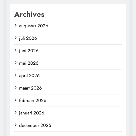
Archives
augustus 2026
juli 2026
juni 2026
mei 2026
april 2026
maart 2026
februari 2026
januari 2026
december 2025