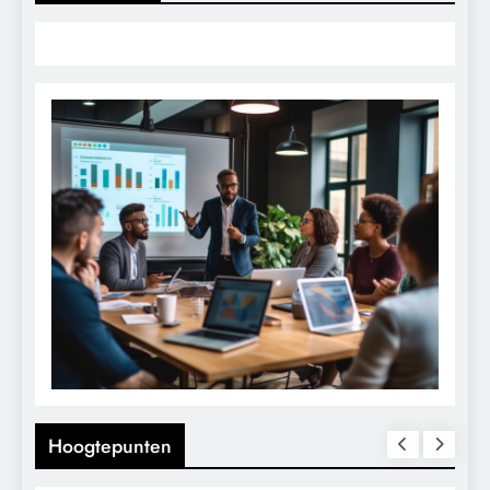
Hoogtepunten