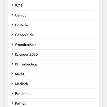
9/11
Censuur
Controle
Geopolitiek
Grondrechten
Kalender 2030
Klimaatbedrog
Macht
Medisch
Pandemie
Politiek