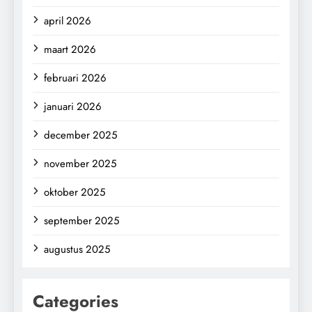
april 2026
maart 2026
februari 2026
januari 2026
december 2025
november 2025
oktober 2025
september 2025
augustus 2025
Categories