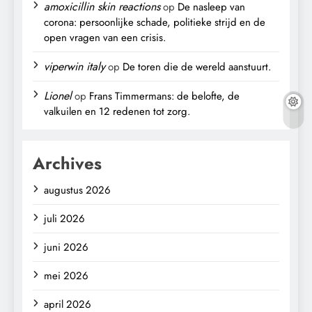
amoxicillin skin reactions
op
De nasleep van
corona: persoonlijke schade, politieke strijd en de
open vragen van een crisis.
viperwin italy
op
De toren die de wereld aanstuurt.
Lionel
op
Frans Timmermans: de belofte, de
valkuilen en 12 redenen tot zorg.
Archives
augustus 2026
juli 2026
juni 2026
mei 2026
april 2026