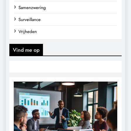
Samenzwering
Surveillance
Vrijheden
Vind me op