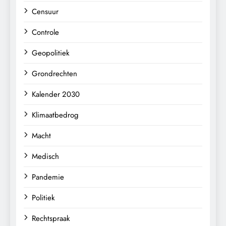
Censuur
Controle
Geopolitiek
Grondrechten
Kalender 2030
Klimaatbedrog
Macht
Medisch
Pandemie
Politiek
Rechtspraak