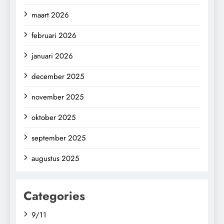
maart 2026
februari 2026
januari 2026
december 2025
november 2025
oktober 2025
september 2025
augustus 2025
Categories
9/11