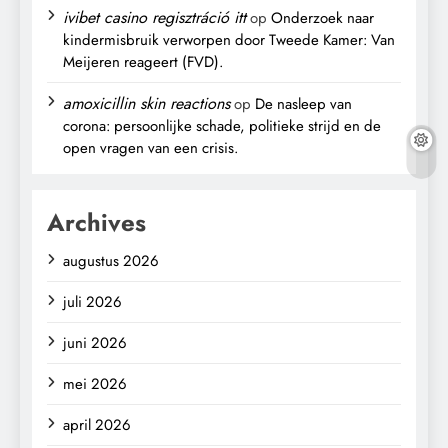
ivibet casino regisztráció itt
op
Onderzoek naar
kindermisbruik verworpen door Tweede Kamer: Van
Meijeren reageert (FVD).
amoxicillin skin reactions
op
De nasleep van
corona: persoonlijke schade, politieke strijd en de
open vragen van een crisis.
Archives
augustus 2026
juli 2026
juni 2026
mei 2026
april 2026