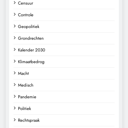
Censuur
Controle
Geopolitiek
Grondrechten
Kalender 2030
Klimaatbedrog
Macht
Medisch
Pandemie
Politiek
Rechtspraak