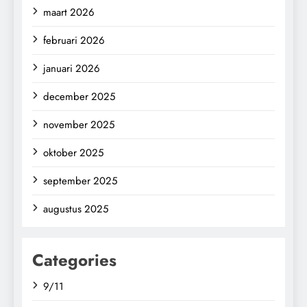
maart 2026
februari 2026
januari 2026
december 2025
november 2025
oktober 2025
september 2025
augustus 2025
Categories
9/11