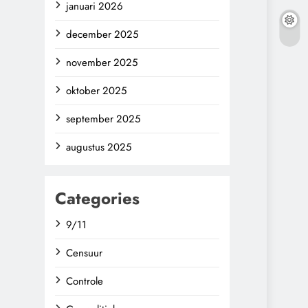
januari 2026
december 2025
november 2025
oktober 2025
september 2025
augustus 2025
Categories
9/11
Censuur
Controle