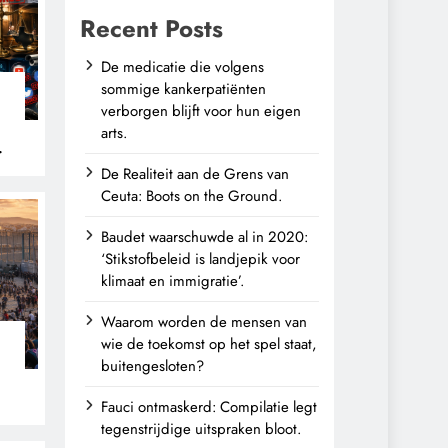
Recent Posts
De medicatie die volgens
sommige kankerpatiënten
verborgen blijft voor hun eigen
arts.
De Realiteit aan de Grens van
Ceuta: Boots on the Ground.
Baudet waarschuwde al in 2020:
‘Stikstofbeleid is landjepik voor
klimaat en immigratie’.
Waarom worden de mensen van
wie de toekomst op het spel staat,
buitengesloten?
Fauci ontmaskerd: Compilatie legt
tegenstrijdige uitspraken bloot.