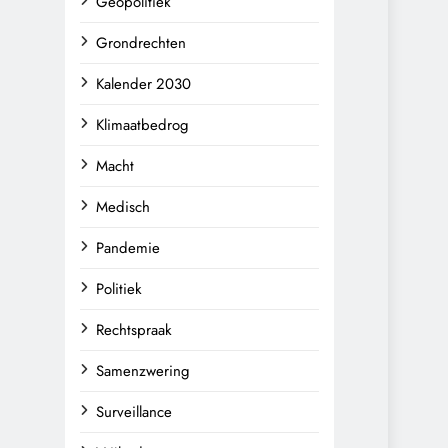
Geopolitiek
Grondrechten
Kalender 2030
Klimaatbedrog
Macht
Medisch
Pandemie
Politiek
Rechtspraak
Samenzwering
Surveillance