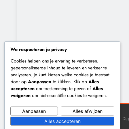
We respecteren je privacy
Cookies helpen ons je ervaring te verbeteren,
gepersonaliseerde inhoud te leveren en verkeer te
analyseren. Je kunt kiezen welke cookies je toestaat
door op
Aanpassen
te klikken. Klik op
Alles
accepteren
om toestemming te geven of
Alles
weigeren
om niet-essentiële cookies te weigeren.
Aanpassen
Alles afwijzen
Dig
Alles accepteren