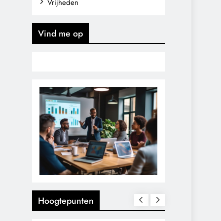
Vrijheden
Vind me op
Hoogtepunten