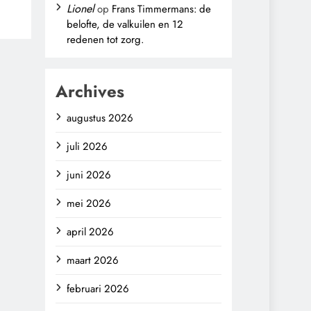
Lionel
op
Frans Timmermans: de
belofte, de valkuilen en 12
,
redenen tot zorg.
Archives
augustus 2026
juli 2026
juni 2026
mei 2026
april 2026
maart 2026
februari 2026