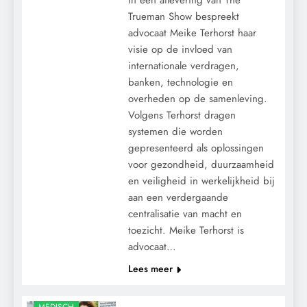
Trueman Show bespreekt
advocaat Meike Terhorst haar
visie op de invloed van
internationale verdragen,
banken, technologie en
overheden op de samenleving.
Volgens Terhorst dragen
systemen die worden
gepresenteerd als oplossingen
voor gezondheid, duurzaamheid
en veiligheid in werkelijkheid bij
aan een verdergaande
centralisatie van macht en
toezicht. Meike Terhorst is
advocaat…
Lees meer
CONTROLE
MACHT