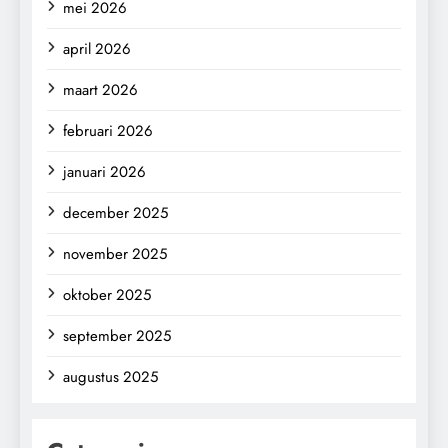
mei 2026
april 2026
maart 2026
februari 2026
januari 2026
december 2025
november 2025
oktober 2025
september 2025
augustus 2025