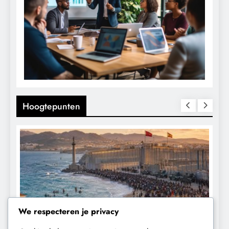
Hoogtepunten
We respecteren je privacy