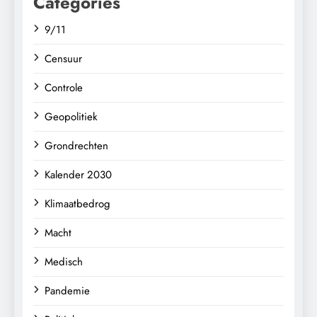
Categories
9/11
Censuur
Controle
Geopolitiek
Grondrechten
Kalender 2030
Klimaatbedrog
Macht
Medisch
Pandemie