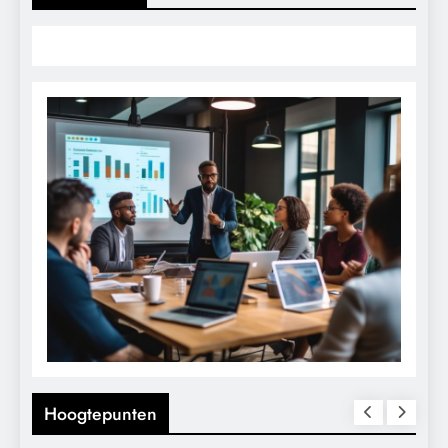
Hoogtepunten