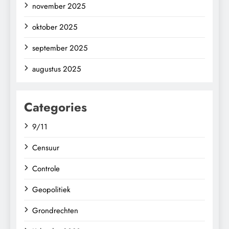
november 2025
oktober 2025
september 2025
augustus 2025
Categories
9/11
Censuur
Controle
Geopolitiek
Grondrechten