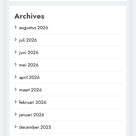
Archives
augustus 2026
juli 2026
juni 2026
mei 2026
april 2026
maart 2026
februari 2026
januari 2026
december 2025