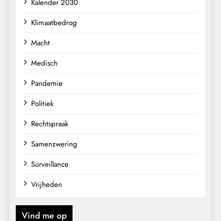
Kalender 2030
Klimaatbedrog
Macht
Medisch
Pandemie
Politiek
Rechtspraak
Samenzwering
Surveillance
Vrijheden
Vind me op