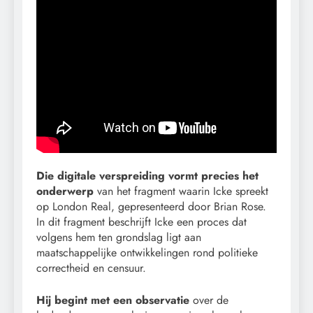
Die digitale verspreiding vormt precies het
onderwerp
van het fragment waarin Icke spreekt
op London Real, gepresenteerd door Brian Rose.
In dit fragment beschrijft Icke een proces dat
volgens hem ten grondslag ligt aan
maatschappelijke ontwikkelingen rond politieke
correctheid en censuur.
Hij begint met een observatie
over de