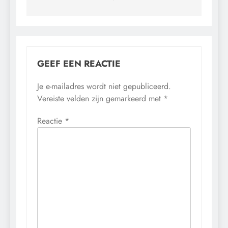
GEEF EEN REACTIE
Je e-mailadres wordt niet gepubliceerd.
Vereiste velden zijn gemarkeerd met
*
Reactie
*