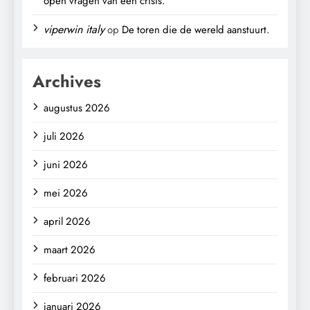
open vragen van een crisis.
viperwin italy
op
De toren die de wereld aanstuurt.
Archives
augustus 2026
juli 2026
juni 2026
mei 2026
april 2026
maart 2026
februari 2026
januari 2026