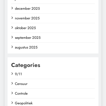
december 2025
november 2025
oktober 2025
september 2025
augustus 2025
Categories
9/11
Censuur
Controle
Geopolitiek