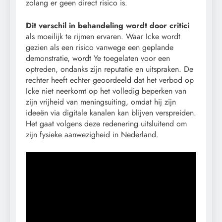
zolang er geen direct risico is.
Dit verschil in behandeling wordt door critici
als moeilijk te rijmen ervaren. Waar Icke wordt
gezien als een risico vanwege een geplande
demonstratie, wordt Ye toegelaten voor een
optreden, ondanks zijn reputatie en uitspraken. De
rechter heeft echter geoordeeld dat het verbod op
Icke niet neerkomt op het volledig beperken van
zijn vrijheid van meningsuiting, omdat hij zijn
ideeën via digitale kanalen kan blijven verspreiden.
Het gaat volgens deze redenering uitsluitend om
zijn fysieke aanwezigheid in Nederland.