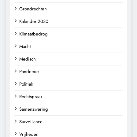
Grondrechten
Kalender 2030
Klimaatbedrog
Macht
Medisch
Pandemie
Politiek
Rechtspraak
Samenzwering
Surveillance
Vrijheden