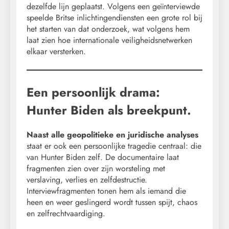
dezelfde lijn geplaatst. Volgens een geïnterviewde
speelde Britse inlichtingendiensten een grote rol bij
het starten van dat onderzoek, wat volgens hem
laat zien hoe internationale veiligheidsnetwerken
elkaar versterken.
Een persoonlijk drama:
Hunter Biden als breekpunt.
Naast alle geopolitieke en juridische analyses
staat er ook een persoonlijke tragedie centraal: die
van Hunter Biden zelf. De documentaire laat
fragmenten zien over zijn worsteling met
verslaving, verlies en zelfdestructie.
Interviewfragmenten tonen hem als iemand die
heen en weer geslingerd wordt tussen spijt, chaos
en zelfrechtvaardiging.