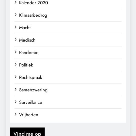
Kalender 2030
Klimaatbedrog
Macht
Medisch
Pandemie
Politiek
Rechtspraak
Samenzwering
Surveillance
Vrijheden
Vind me op