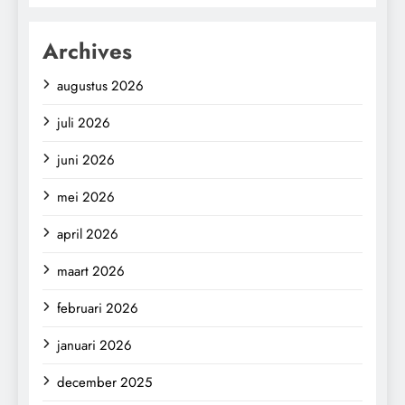
Archives
augustus 2026
juli 2026
juni 2026
mei 2026
april 2026
maart 2026
februari 2026
januari 2026
december 2025