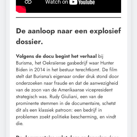
De aanloop naar een explosief
dossier.
Volgens de docu begint het verhaal
bij
Burisma, het Oekraïense gasbedrijf waar Hunter
Biden in 2014 in het bestuur terechtkomt. De film
stelt dat Burisma’s eigenaar onder druk stond door
onderzoeken naar fraude en dat de aanwezigheid
van de zoon van de Amerikaanse vicepresident
strategisch was. Rudy Giuliani, een van de
prominente stemmen in de documentaire, schetst
dit als een klassiek patroon: een bedrijf in
problemen zoekt politieke bescherming, en vindt
die.