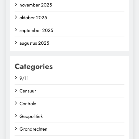
november 2025
oktober 2025
september 2025
augustus 2025
Categories
9/11
Censuur
Controle
Geopolitiek
Grondrechten