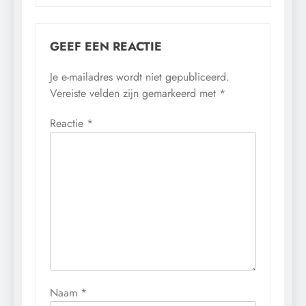
GEEF EEN REACTIE
Je e-mailadres wordt niet gepubliceerd.
Vereiste velden zijn gemarkeerd met
*
Reactie
*
Naam
*