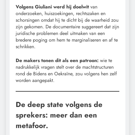
Volgens Giuliani werd hij doelwit
van
onderzoeken, huiszoekingen, rechtszaken en
schorsingen omdat hij te dicht bij de waarheid zou
zijn gekomen. De documentaire suggereert dat zijn
juridische problemen deel uitmaken van een
bredere poging om hem te marginaliseren en af te
schrikken.
De makers tonen dit als een patroon:
wie te
nadrukkelijk vragen stelt over de machtstructuren
rond de Bidens en Oekraïne, zou volgens hen zelf
worden aangepakt.
De deep state volgens de
sprekers: meer dan een
metafoor.