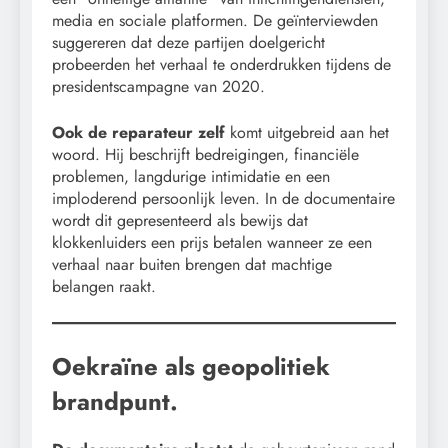
media en sociale platformen. De geïnterviewden
suggereren dat deze partijen doelgericht
probeerden het verhaal te onderdrukken tijdens de
presidentscampagne van 2020.
Ook de reparateur zelf
komt uitgebreid aan het
woord. Hij beschrijft bedreigingen, financiële
problemen, langdurige intimidatie en een
imploderend persoonlijk leven. In de documentaire
wordt dit gepresenteerd als bewijs dat
klokkenluiders een prijs betalen wanneer ze een
verhaal naar buiten brengen dat machtige
belangen raakt.
Oekraïne als geopolitiek
brandpunt.