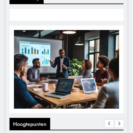
Hoogtepunten