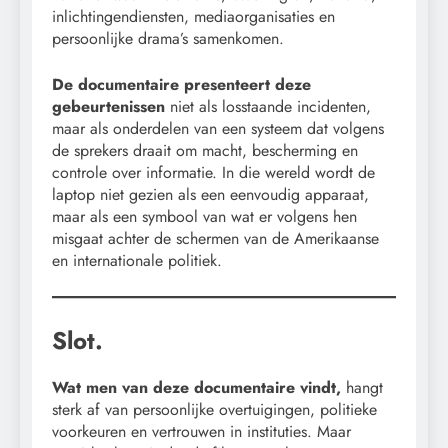
inlichtingendiensten, mediaorganisaties en
persoonlijke drama’s samenkomen.
De documentaire presenteert deze
gebeurtenissen
niet als losstaande incidenten,
maar als onderdelen van een systeem dat volgens
de sprekers draait om macht, bescherming en
controle over informatie. In die wereld wordt de
laptop niet gezien als een eenvoudig apparaat,
maar als een symbool van wat er volgens hen
misgaat achter de schermen van de Amerikaanse
en internationale politiek.
Slot.
Wat men van deze documentaire vindt,
hangt
sterk af van persoonlijke overtuigingen, politieke
voorkeuren en vertrouwen in instituties. Maar