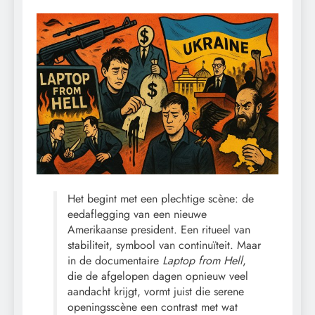
Het begint met een plechtige scène: de
eedaflegging van een nieuwe
Amerikaanse president. Een ritueel van
stabiliteit, symbool van continuïteit. Maar
in de documentaire
Laptop from Hell
,
die de afgelopen dagen opnieuw veel
aandacht krijgt, vormt juist die serene
openingsscène een contrast met wat