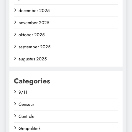
december 2025
november 2025
oktober 2025
september 2025
augustus 2025
Categories
9/11
Censuur
Controle
Geopolitiek