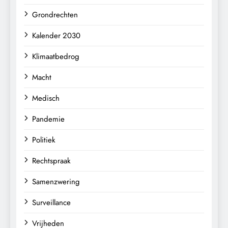
Grondrechten
Kalender 2030
Klimaatbedrog
Macht
Medisch
Pandemie
Politiek
Rechtspraak
Samenzwering
Surveillance
Vrijheden