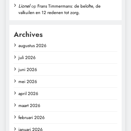
Lionel
op
Frans Timmermans: de belofte, de
valkuilen en 12 redenen tot zorg.
Archives
augustus 2026
juli 2026
juni 2026
mei 2026
april 2026
maart 2026
februari 2026
januari 2026