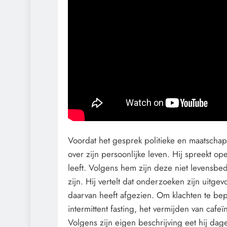
Voordat het gesprek politieke en maatschap
over zijn persoonlijke leven. Hij spreekt op
leeft. Volgens hem zijn deze niet levensbe
zijn. Hij vertelt dat onderzoeken zijn uitge
daarvan heeft afgezien. Om klachten te beper
intermittent fasting, het vermijden van caf
Volgens zijn eigen beschrijving eet hij dage