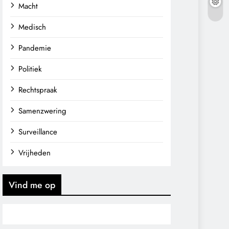
Macht
Medisch
Pandemie
Politiek
Rechtspraak
Samenzwering
Surveillance
Vrijheden
Vind me op