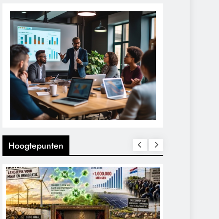
Hoogtepunten