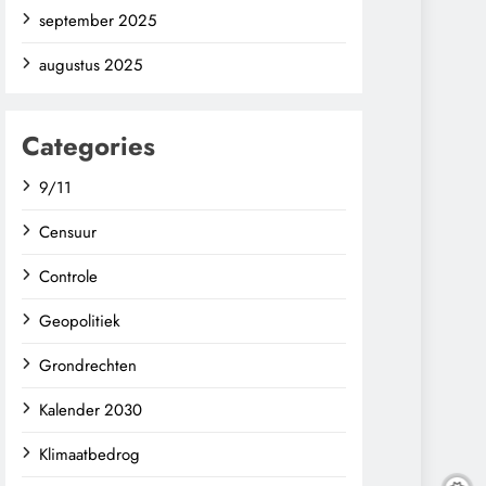
september 2025
augustus 2025
Categories
9/11
Censuur
Controle
Geopolitiek
Grondrechten
Kalender 2030
Klimaatbedrog