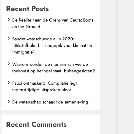
Recent Posts
De Realiteit aan de Grens van Ceuta: Boots
on the Ground.
Baudet waarschuwde al in 2020:
‘Stikstofbeleid is landjepik voor klimaat en
immigratie’.
Waarom worden de mensen van wie de
toekomst op het spel staat, buitengesloten?
Fauci ontmaskerd: Compilatie legt
tegenstrijdige uitspraken bloot.
De wetenschap schaadt de samenleving.
Recent Comments