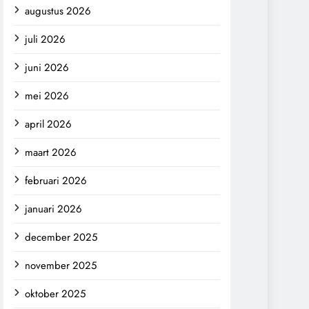
augustus 2026
juli 2026
juni 2026
mei 2026
april 2026
maart 2026
februari 2026
januari 2026
december 2025
november 2025
oktober 2025