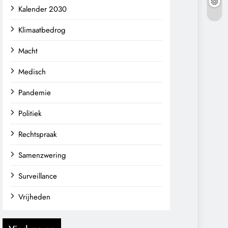
Kalender 2030
Klimaatbedrog
Macht
Medisch
Pandemie
Politiek
Rechtspraak
Samenzwering
Surveillance
Vrijheden