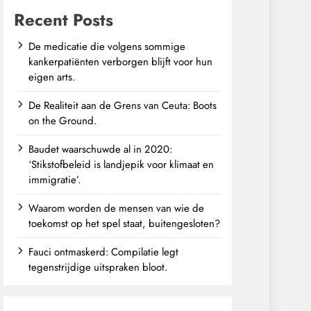
Recent Posts
De medicatie die volgens sommige
kankerpatiënten verborgen blijft voor hun
eigen arts.
De Realiteit aan de Grens van Ceuta: Boots
on the Ground.
Baudet waarschuwde al in 2020:
‘Stikstofbeleid is landjepik voor klimaat en
immigratie’.
Waarom worden de mensen van wie de
toekomst op het spel staat, buitengesloten?
Fauci ontmaskerd: Compilatie legt
tegenstrijdige uitspraken bloot.