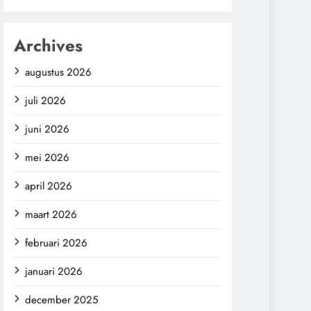
Archives
augustus 2026
juli 2026
juni 2026
mei 2026
april 2026
maart 2026
februari 2026
januari 2026
december 2025