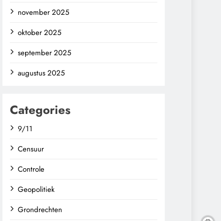
november 2025
oktober 2025
september 2025
augustus 2025
Categories
9/11
Censuur
Controle
Geopolitiek
Grondrechten