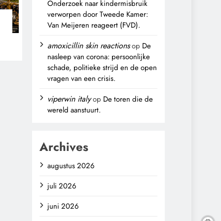
Onderzoek naar kindermisbruik
verworpen door Tweede Kamer:
Van Meijeren reageert (FVD).
n
amoxicillin skin reactions
op
De
nasleep van corona: persoonlijke
schade, politieke strijd en de open
vragen van een crisis.
viperwin italy
op
De toren die de
wereld aanstuurt.
Archives
augustus 2026
juli 2026
juni 2026