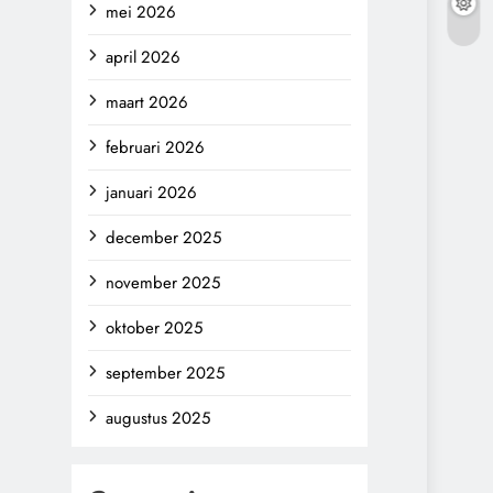
mei 2026
april 2026
maart 2026
februari 2026
januari 2026
december 2025
november 2025
oktober 2025
september 2025
augustus 2025