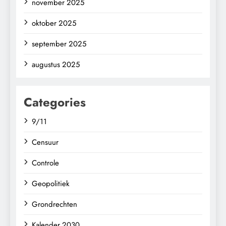
november 2025
oktober 2025
september 2025
augustus 2025
Categories
9/11
Censuur
Controle
Geopolitiek
Grondrechten
Kalender 2030