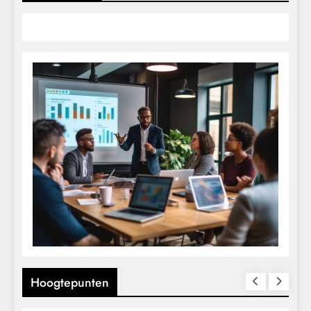
Hoogtepunten