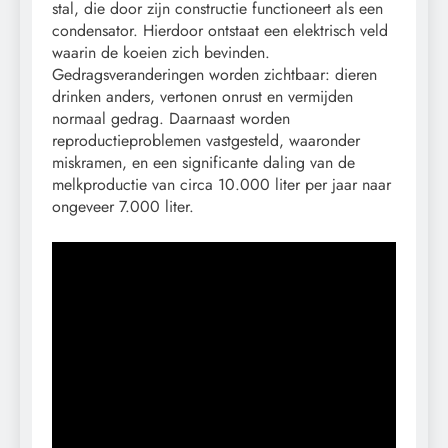
stal, die door zijn constructie functioneert als een
condensator. Hierdoor ontstaat een elektrisch veld
waarin de koeien zich bevinden.
Gedragsveranderingen worden zichtbaar: dieren
drinken anders, vertonen onrust en vermijden
normaal gedrag. Daarnaast worden
reproductieproblemen vastgesteld, waaronder
miskramen, en een significante daling van de
melkproductie van circa 10.000 liter per jaar naar
ongeveer 7.000 liter.