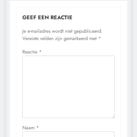
GEEF EEN REACTIE
Je e-mailadres wordt niet gepubliceerd.
Vereiste velden zijn gemarkeerd met
*
Reactie
*
Naam
*