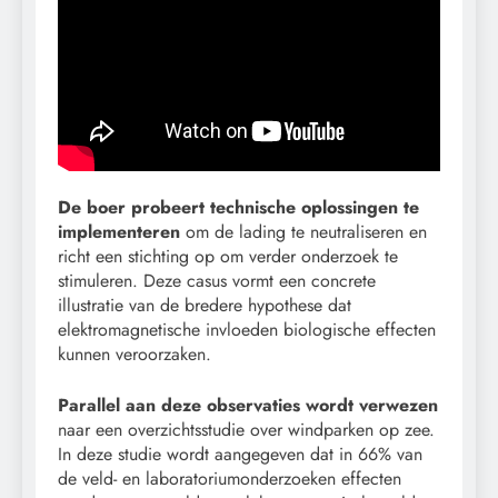
De boer probeert technische oplossingen te
implementeren
om de lading te neutraliseren en
richt een stichting op om verder onderzoek te
stimuleren. Deze casus vormt een concrete
illustratie van de bredere hypothese dat
elektromagnetische invloeden biologische effecten
kunnen veroorzaken.
Parallel aan deze observaties wordt verwezen
naar een overzichtsstudie over windparken op zee.
In deze studie wordt aangegeven dat in 66% van
de veld- en laboratoriumonderzoeken effecten