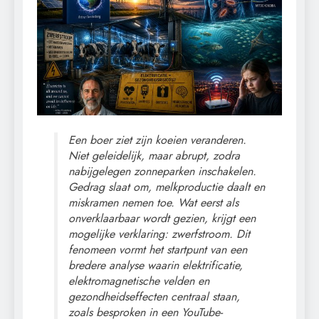
Een boer ziet zijn koeien veranderen.
Niet geleidelijk, maar abrupt, zodra
nabijgelegen zonneparken inschakelen.
Gedrag slaat om, melkproductie daalt en
miskramen nemen toe. Wat eerst als
onverklaarbaar wordt gezien, krijgt een
mogelijke verklaring: zwerfstroom. Dit
fenomeen vormt het startpunt van een
bredere analyse waarin elektrificatie,
elektromagnetische velden en
gezondheidseffecten centraal staan,
zoals besproken in een YouTube-