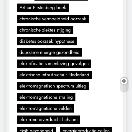
Arthur Firstenberg boek
chronische vermoeidheid oorzaak
chronische ziektes stijging
diabetes oorzaak hypothese
duurzame energie gezondheid
elektrificatie samenleving gevolgen
elektrische infrastructuur Nederland
elektromagnetisch spectrum uitleg
elektromagnetische straling
elektromagnetische velden
elektronenoverdracht lichaam
EMF gezondheid
energieproductie cellen