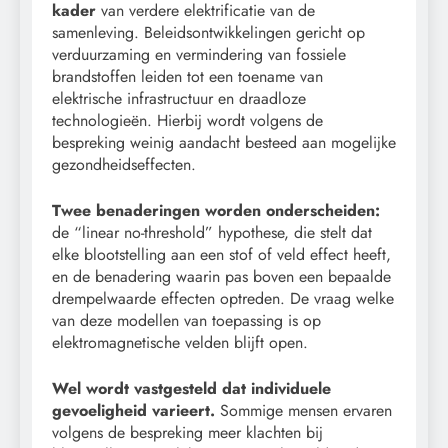
kader
van verdere elektrificatie van de
samenleving. Beleidsontwikkelingen gericht op
verduurzaming en vermindering van fossiele
brandstoffen leiden tot een toename van
elektrische infrastructuur en draadloze
technologieën. Hierbij wordt volgens de
bespreking weinig aandacht besteed aan mogelijke
gezondheidseffecten.
Twee benaderingen worden onderscheiden:
de “linear no-threshold” hypothese, die stelt dat
elke blootstelling aan een stof of veld effect heeft,
en de benadering waarin pas boven een bepaalde
drempelwaarde effecten optreden. De vraag welke
van deze modellen van toepassing is op
elektromagnetische velden blijft open.
Wel wordt vastgesteld dat individuele
gevoeligheid varieert.
Sommige mensen ervaren
volgens de bespreking meer klachten bij