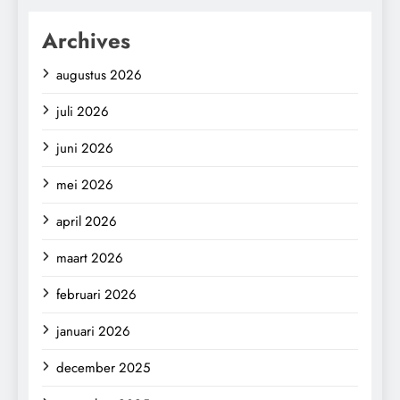
Archives
augustus 2026
juli 2026
juni 2026
mei 2026
april 2026
maart 2026
februari 2026
januari 2026
december 2025