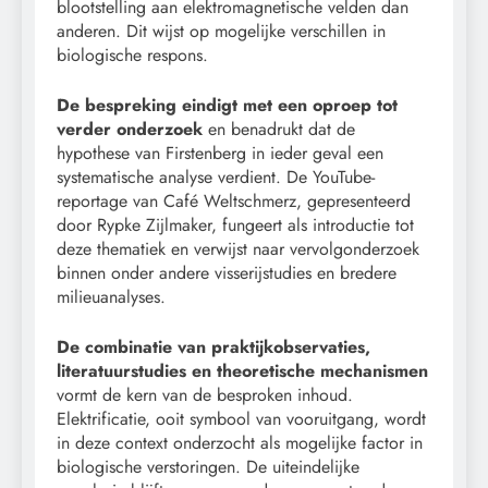
blootstelling aan elektromagnetische velden dan
anderen. Dit wijst op mogelijke verschillen in
biologische respons.
De bespreking eindigt met een oproep tot
verder onderzoek
en benadrukt dat de
hypothese van Firstenberg in ieder geval een
systematische analyse verdient. De YouTube-
reportage van Café Weltschmerz, gepresenteerd
door Rypke Zijlmaker, fungeert als introductie tot
deze thematiek en verwijst naar vervolgonderzoek
binnen onder andere visserijstudies en bredere
milieuanalyses.
De combinatie van praktijkobservaties,
literatuurstudies en theoretische mechanismen
vormt de kern van de besproken inhoud.
Elektrificatie, ooit symbool van vooruitgang, wordt
in deze context onderzocht als mogelijke factor in
biologische verstoringen. De uiteindelijke