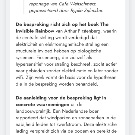
reportage van Cafe Weltschmerz,
gepresenteerd door Rypke Zijlmaker.
De bespreking richt zich op het boek The
Invisible Rainbow
van Arthur Firstenberg, waarin
de centrale stelling wordt verdedigd dat
elektriciteit en elektromagnetische straling een
structurele invloed hebben op biologische
systemen. Firstenberg, die zichzelf als
hypersensitief voor straling beschreef, zocht actief
naar gebieden zonder elektrificatie en later zonder
wifi. Zijn werk vormt de basis voor de hypothesen
die in de bespreking worden behandeld.
De aanleiding voor de bespreking ligt in
concrete waarnemingen
uit de
landbouwpraktijk. Een Nederlandse boer
rapporteert dat windparken en zonneparken in de
nabijheid leiden tot zwerfstroom. Deze elektrische
lading verspreidt zich via de bodem en bereikt de