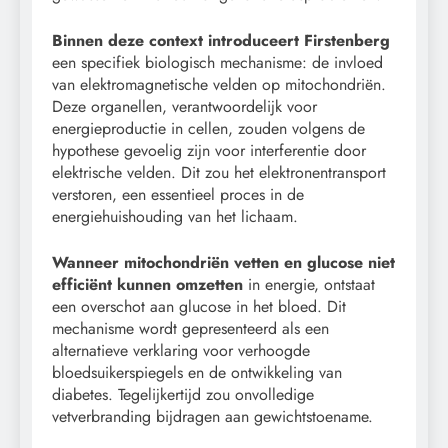
Binnen deze context introduceert Firstenberg
een specifiek biologisch mechanisme: de invloed
van elektromagnetische velden op mitochondriën.
Deze organellen, verantwoordelijk voor
energieproductie in cellen, zouden volgens de
hypothese gevoelig zijn voor interferentie door
elektrische velden. Dit zou het elektronentransport
verstoren, een essentieel proces in de
energiehuishouding van het lichaam.
Wanneer mitochondriën vetten en glucose niet
efficiënt kunnen omzetten
in energie, ontstaat
een overschot aan glucose in het bloed. Dit
mechanisme wordt gepresenteerd als een
alternatieve verklaring voor verhoogde
bloedsuikerspiegels en de ontwikkeling van
diabetes. Tegelijkertijd zou onvolledige
vetverbranding bijdragen aan gewichtstoename.