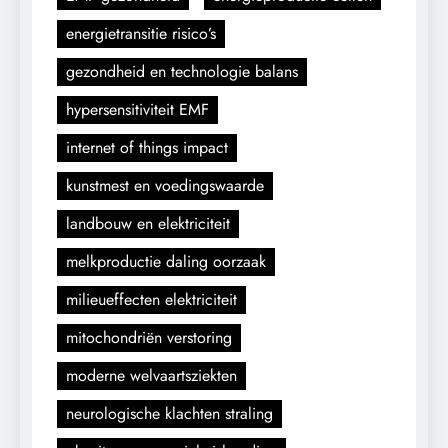
energietransitie risico’s
gezondheid en technologie balans
hypersensitiviteit EMF
internet of things impact
kunstmest en voedingswaarde
landbouw en elektriciteit
melkproductie daling oorzaak
milieueffecten elektriciteit
mitochondriën verstoring
moderne welvaartsziekten
neurologische klachten straling