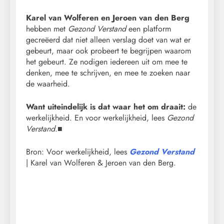
Karel van Wolferen en Jeroen van den Berg
hebben met
Gezond Verstand
een platform
gecreëerd dat niet alleen verslag doet van wat er
gebeurt, maar ook probeert te begrijpen waarom
het gebeurt. Ze nodigen iedereen uit om mee te
denken, mee te schrijven, en mee te zoeken naar
de waarheid.
Want uiteindelijk is dat waar het om draait:
de
werkelijkheid. En voor werkelijkheid, lees
Gezond
Verstand
.■
Bron: Voor werkelijkheid, lees
Gezond Verstand
| Karel van Wolferen & Jeroen van den Berg.