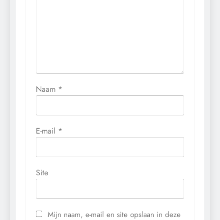
Naam
*
E-mail
*
Site
Mijn naam, e-mail en site opslaan in deze