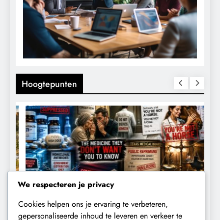
Hoogtepunten
We respecteren je privacy
Cookies helpen ons je ervaring te verbeteren,
CENSUUR
CONTROLE
gepersonaliseerde inhoud te leveren en verkeer te