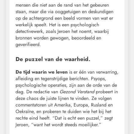
mensen die niet aan de rand van het gebeuren
staan, maar die via ooggetuigen en deskundigen
op de achtergrond een beeld vormen van wat er
werkelijk speelt. Het is een psychologisch
detectivewerk, zoals Jeroen het noemt, waarbij
bronnen worden gewogen, beoordeeld en
geverifieerd.
De puzzel van de waarheid.
De tijd waarin we leven
is er één van verwarring,
afleiding en tegenstrijdige berichten. Psyops,
psychologische operaties, zijn aan de orde van de
dag. De redactie van
Gezond Verstand
probeert in
deze chaos de juiste lijnen te vinden. Ze volgen
commentatoren uit Amerika, Europa, Rusland en
Oekraïne, en proberen te duiden wie het bij het
rechte eind heeft. “Dat is echt een puzzel,” zegt
Jeroen, “want het wordt steeds moeilijker.”