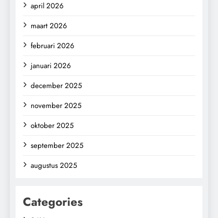
april 2026
maart 2026
februari 2026
januari 2026
december 2025
november 2025
oktober 2025
september 2025
augustus 2025
Categories