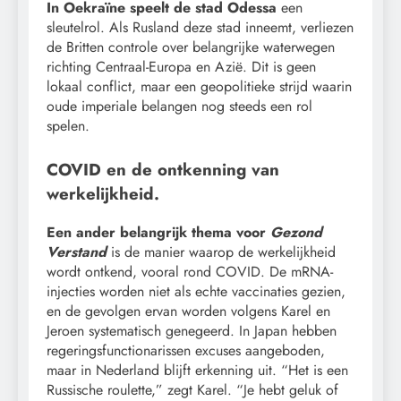
In Oekraïne speelt de stad Odessa
een
sleutelrol. Als Rusland deze stad inneemt, verliezen
de Britten controle over belangrijke waterwegen
richting Centraal-Europa en Azië. Dit is geen
lokaal conflict, maar een geopolitieke strijd waarin
oude imperiale belangen nog steeds een rol
spelen.
COVID en de ontkenning van
werkelijkheid.
Een ander belangrijk thema voor
Gezond
Verstand
is de manier waarop de werkelijkheid
wordt ontkend, vooral rond COVID. De mRNA-
injecties worden niet als echte vaccinaties gezien,
en de gevolgen ervan worden volgens Karel en
Jeroen systematisch genegeerd. In Japan hebben
regeringsfunctionarissen excuses aangeboden,
maar in Nederland blijft erkenning uit. “Het is een
Russische roulette,” zegt Karel. “Je hebt geluk of