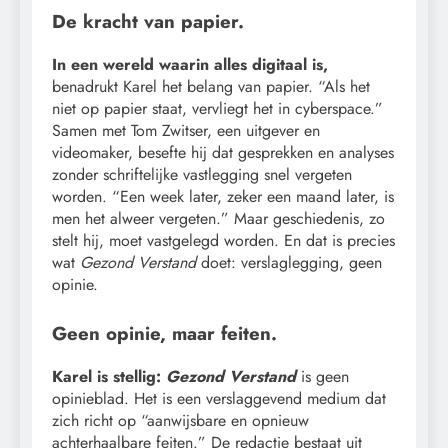
De kracht van papier.
In een wereld waarin alles digitaal is,
benadrukt Karel het belang van papier. “Als het
niet op papier staat, vervliegt het in cyberspace.”
Samen met Tom Zwitser, een uitgever en
videomaker, besefte hij dat gesprekken en analyses
zonder schriftelijke vastlegging snel vergeten
worden. “Een week later, zeker een maand later, is
men het alweer vergeten.” Maar geschiedenis, zo
stelt hij, moet vastgelegd worden. En dat is precies
wat
Gezond Verstand
doet: verslaglegging, geen
opinie.
Geen opinie, maar feiten.
Karel is stellig:
Gezond Verstand
is geen
opinieblad. Het is een verslaggevend medium dat
zich richt op “aanwijsbare en opnieuw
achterhaalbare feiten.” De redactie bestaat uit