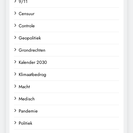
9/11
Censuur
Controle
Geopolitiek
Grondrechten
Kalender 2030
Klimaatbedrog
Macht
Medisch
Pandemie
Politiek