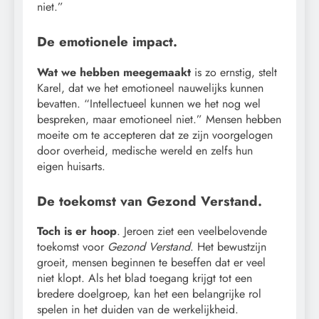
niet.”
De emotionele impact.
Wat we hebben meegemaakt
is zo ernstig, stelt
Karel, dat we het emotioneel nauwelijks kunnen
bevatten. “Intellectueel kunnen we het nog wel
bespreken, maar emotioneel niet.” Mensen hebben
moeite om te accepteren dat ze zijn voorgelogen
door overheid, medische wereld en zelfs hun
eigen huisarts.
De toekomst van Gezond Verstand.
Toch is er hoop
. Jeroen ziet een veelbelovende
toekomst voor
Gezond Verstand
. Het bewustzijn
groeit, mensen beginnen te beseffen dat er veel
niet klopt. Als het blad toegang krijgt tot een
bredere doelgroep, kan het een belangrijke rol
spelen in het duiden van de werkelijkheid.