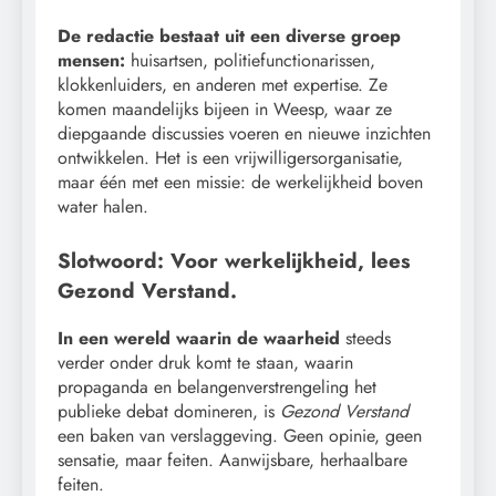
De redactie bestaat uit een diverse groep
mensen:
huisartsen, politiefunctionarissen,
klokkenluiders, en anderen met expertise. Ze
komen maandelijks bijeen in Weesp, waar ze
diepgaande discussies voeren en nieuwe inzichten
ontwikkelen. Het is een vrijwilligersorganisatie,
maar één met een missie: de werkelijkheid boven
water halen.
Slotwoord: Voor werkelijkheid, lees
Gezond Verstand.
In een wereld waarin de waarheid
steeds
verder onder druk komt te staan, waarin
propaganda en belangenverstrengeling het
publieke debat domineren, is
Gezond Verstand
een baken van verslaggeving. Geen opinie, geen
sensatie, maar feiten. Aanwijsbare, herhaalbare
feiten.