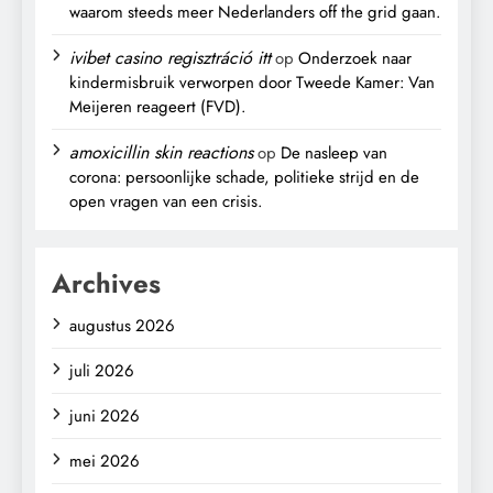
waarom steeds meer Nederlanders off the grid gaan.
ivibet casino regisztráció itt
op
Onderzoek naar
kindermisbruik verworpen door Tweede Kamer: Van
Meijeren reageert (FVD).
amoxicillin skin reactions
op
De nasleep van
corona: persoonlijke schade, politieke strijd en de
open vragen van een crisis.
Archives
augustus 2026
juli 2026
juni 2026
mei 2026