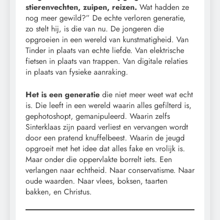
stierenvechten, zuipen, reizen.
Wat hadden ze
nog meer gewild?” De echte verloren generatie,
zo stelt hij, is die van nu. De jongeren die
opgroeien in een wereld van kunstmatigheid. Van
Tinder in plaats van echte liefde. Van elektrische
fietsen in plaats van trappen. Van digitale relaties
in plaats van fysieke aanraking.
Het is een generatie
die niet meer weet wat echt
is. Die leeft in een wereld waarin alles gefilterd is,
gephotoshopt, gemanipuleerd. Waarin zelfs
Sinterklaas zijn paard verliest en vervangen wordt
door een pratend knuffelbeest. Waarin de jeugd
opgroeit met het idee dat alles fake en vrolijk is.
Maar onder die oppervlakte borrelt iets. Een
verlangen naar echtheid. Naar conservatisme. Naar
oude waarden. Naar vlees, boksen, taarten
bakken, en Christus.