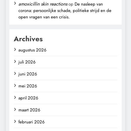
amoxicillin skin reactions
op
De nasleep van
corona: persoonlijke schade, politieke strijd en de
open vragen van een crisis.
Archives
augustus 2026
juli 2026
juni 2026
mei 2026
april 2026
maart 2026
februari 2026