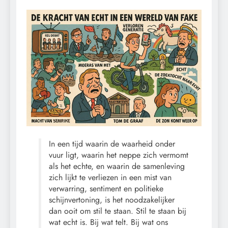
In een tijd waarin de waarheid onder
vuur ligt, waarin het neppe zich vermomt
als het echte, en waarin de samenleving
zich lijkt te verliezen in een mist van
verwarring, sentiment en politieke
schijnvertoning, is het noodzakelijker
dan ooit om stil te staan. Stil te staan bij
wat echt is. Bij wat telt. Bij wat ons