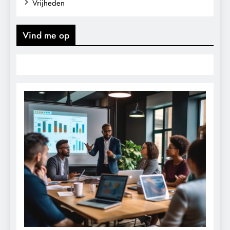
Vrijheden
Vind me op