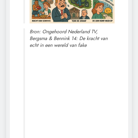
Bron: Ongehoord Nederland TV,
Bergsma & Bennink 14: De kracht van
echt in een wereld van fake