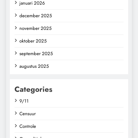
januari 2026
december 2025
november 2025
oktober 2025
september 2025
augustus 2025
Categories
9/11
Censuur
Controle