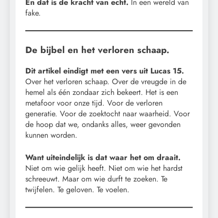
En dat is de kracht van echt.
In een wereld van
fake.
De bijbel en het verloren schaap.
Dit artikel eindigt met een vers uit Lucas 15.
Over het verloren schaap. Over de vreugde in de
hemel als één zondaar zich bekeert. Het is een
metafoor voor onze tijd. Voor de verloren
generatie. Voor de zoektocht naar waarheid. Voor
de hoop dat we, ondanks alles, weer gevonden
kunnen worden.
Want uiteindelijk is dat waar het om draait.
Niet om wie gelijk heeft. Niet om wie het hardst
schreeuwt. Maar om wie durft te zoeken. Te
twijfelen. Te geloven. Te voelen.