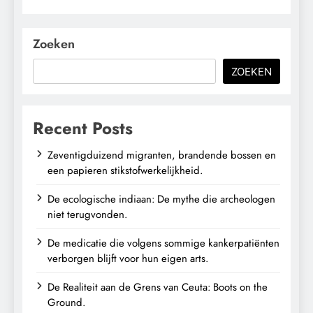
Zoeken
ZOEKEN
Recent Posts
Zeventigduizend migranten, brandende bossen en
een papieren stikstofwerkelijkheid.
De ecologische indiaan: De mythe die archeologen
niet terugvonden.
De medicatie die volgens sommige kankerpatiënten
verborgen blijft voor hun eigen arts.
De Realiteit aan de Grens van Ceuta: Boots on the
Ground.