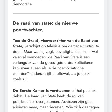
democratie.
De raad van state: de nieuwe
poortwachter.
Tom de Graaf, vicevoorzitter van de Raad van
State,
verschijnt op televisie om damage control te
doen. Maar wat hij zegt, bevestigt alleen maar wat
velen al vermoeden: de Raad van State is een
verlengstuk van de gevestigde orde. Solliciteren
kan, maar alleen als je de “democratische
waarden” onderschrijft – oftewel, als je denkt
zoals zij.
De Eerste Kamer is verdwenen
uit het publieke
debat. De Raad van State heeft de rol van
poortwachter overgenomen. Adviezen zijn geen
adviezen meer, maar decreten. Wie zich daartegen