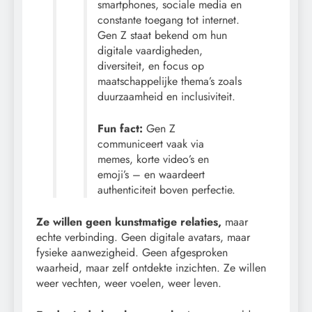
smartphones, sociale media en
constante toegang tot internet.
Gen Z staat bekend om hun
digitale vaardigheden,
diversiteit, en focus op
maatschappelijke thema’s zoals
duurzaamheid en inclusiviteit.
Fun fact:
Gen Z
communiceert vaak via
memes, korte video’s en
emoji’s – en waardeert
authenticiteit boven perfectie.
Ze willen geen kunstmatige relaties,
maar
echte verbinding. Geen digitale avatars, maar
fysieke aanwezigheid. Geen afgesproken
waarheid, maar zelf ontdekte inzichten. Ze willen
weer vechten, weer voelen, weer leven.