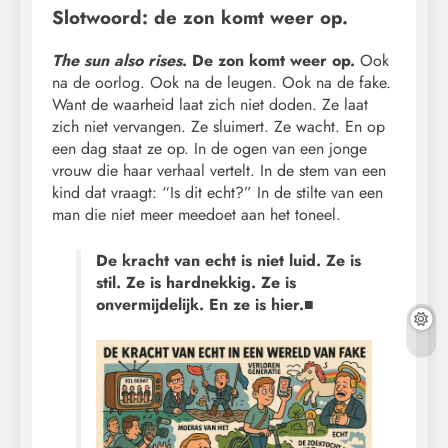
Slotwoord: de zon komt weer op.
The sun also rises
. De zon komt weer op.
Ook
na de oorlog. Ook na de leugen. Ook na de fake.
Want de waarheid laat zich niet doden. Ze laat
zich niet vervangen. Ze sluimert. Ze wacht. En op
een dag staat ze op. In de ogen van een jonge
vrouw die haar verhaal vertelt. In de stem van een
kind dat vraagt: “Is dit echt?” In de stilte van een
man die niet meer meedoet aan het toneel.
De kracht van echt is niet luid. Ze is
stil. Ze is hardnekkig. Ze is
onvermijdelijk. En ze is hier.■