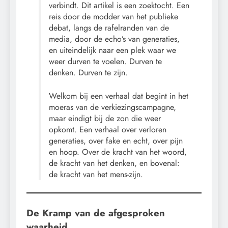
verbindt. Dit artikel is een zoektocht. Een
reis door de modder van het publieke
debat, langs de rafelranden van de
media, door de echo’s van generaties,
en uiteindelijk naar een plek waar we
weer durven te voelen. Durven te
denken. Durven te zijn.
Welkom bij een verhaal dat begint in het
moeras van de verkiezingscampagne,
maar eindigt bij de zon die weer
opkomt. Een verhaal over verloren
generaties, over fake en echt, over pijn
en hoop. Over de kracht van het woord,
de kracht van het denken, en bovenal:
de kracht van het mens-zijn.
De Kramp van de afgesproken
waarheid.