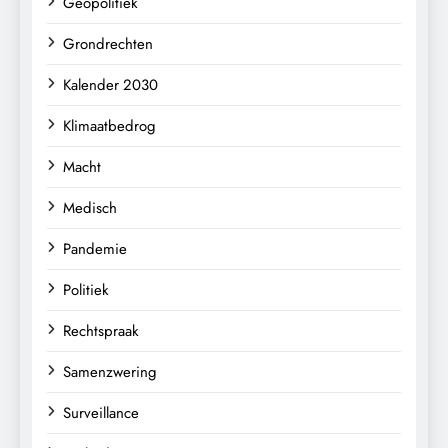
Geopolitiek
Grondrechten
Kalender 2030
Klimaatbedrog
Macht
Medisch
Pandemie
Politiek
Rechtspraak
Samenzwering
Surveillance