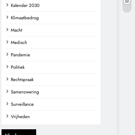
Kalender 2030
Klimaatbedrog
Macht
Medisch
Pandemie
Politiek
Rechtspraak
Samenzwering
Surveillance
Vrijheden