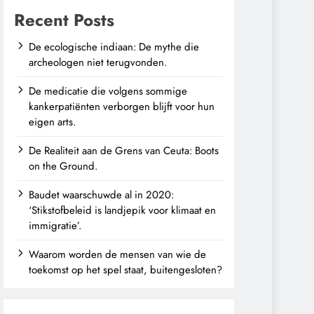
Recent Posts
De ecologische indiaan: De mythe die
archeologen niet terugvonden.
De medicatie die volgens sommige
kankerpatiënten verborgen blijft voor hun
eigen arts.
De Realiteit aan de Grens van Ceuta: Boots
on the Ground.
Baudet waarschuwde al in 2020:
‘Stikstofbeleid is landjepik voor klimaat en
immigratie’.
Waarom worden de mensen van wie de
toekomst op het spel staat, buitengesloten?