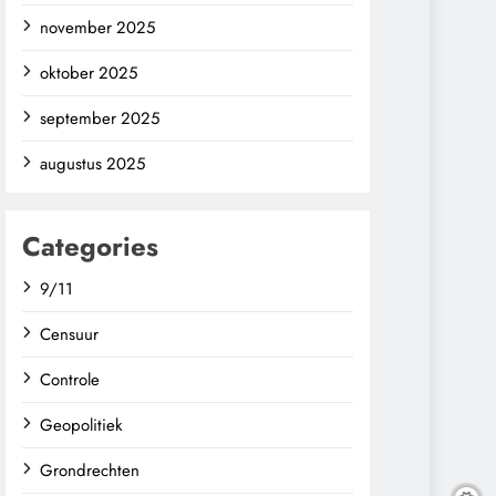
november 2025
oktober 2025
september 2025
augustus 2025
Categories
9/11
Censuur
Controle
Geopolitiek
Grondrechten