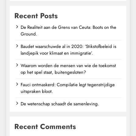
Recent Posts
De Realiteit aan de Grens van Ceuta: Boots on the
Ground.
Baudet waarschuwde al in 2020: ‘Stikstofbeleid is
landjepik voor klimaat en immigratie’.
Waarom worden de mensen van wie de toekomst
op het spel staat, buitengesloten?
Fauci ontmaskerd: Compilatie legt tegenstrijdige
uitspraken bloot.
De wetenschap schaadt de samenleving.
Recent Comments