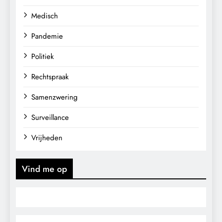
Medisch
Pandemie
Politiek
Rechtspraak
Samenzwering
Surveillance
Vrijheden
Vind me op