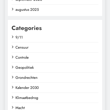
augustus 2025
Categories
9/11
Censuur
Controle
Geopolitiek
Grondrechten
Kalender 2030
Klimaatbedrog
Macht