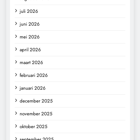
juli 2026
juni 2026
mei 2026
april 2026
maart 2026
februari 2026
januari 2026
december 2025
november 2025
oktober 2025
september 2025