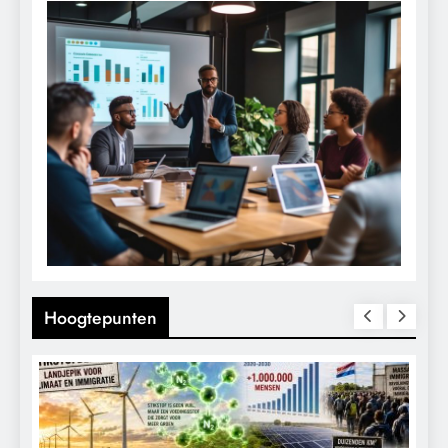
Hoogtepunten