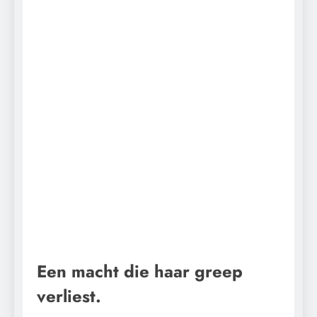
Een macht die haar greep
verliest.