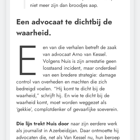
niet meer zijn dan broodjes aap.
Een advocaat te dichtbij de
waarheid.
E
en van die verhalen betreft de zaak
van advocaat Arno van Kessel.
Volgens Nuis is zijn arrestatie geen
losstaand incident, maar onderdeel
van een bredere strategie: damage
control van overheden en machten die zich
bedreigd voelen. “Hij komt te dicht bij de
waarheid,” schrijft hij. En wie te dicht bij de
waarheid komt, moet worden weggezet als
‘gekkie’, complotdenker of gevaarlijke soeverein.
Die lijn trekt Nuis door
naar zijn eerdere werk
als journalist in Azerbeidzjan. Daar ontmoette hij
advocaten die, net als Van Kessel nu, hun beroep