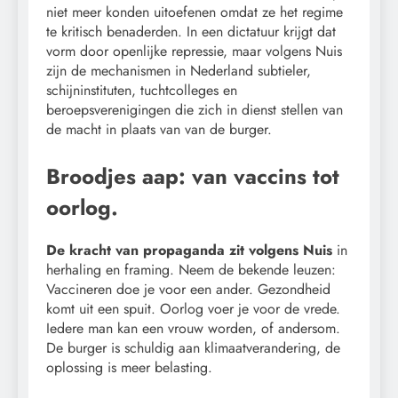
niet meer konden uitoefenen omdat ze het regime
te kritisch benaderden. In een dictatuur krijgt dat
vorm door openlijke repressie, maar volgens Nuis
zijn de mechanismen in Nederland subtieler,
schijninstituten, tuchtcolleges en
beroepsverenigingen die zich in dienst stellen van
de macht in plaats van van de burger.
Broodjes aap: van vaccins tot
oorlog.
De kracht van propaganda zit volgens Nuis
in
herhaling en framing. Neem de bekende leuzen:
Vaccineren doe je voor een ander. Gezondheid
komt uit een spuit. Oorlog voer je voor de vrede.
Iedere man kan een vrouw worden, of andersom.
De burger is schuldig aan klimaatverandering, de
oplossing is meer belasting.