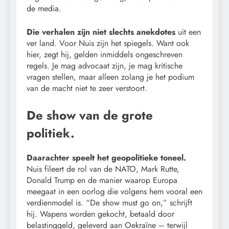
de media.
Die verhalen zijn niet slechts anekdotes
uit een
ver land. Voor Nuis zijn het spiegels. Want ook
hier, zegt hij, gelden inmiddels ongeschreven
regels. Je mag advocaat zijn, je mag kritische
vragen stellen, maar alleen zolang je het podium
van de macht niet te zeer verstoort.
De show van de grote
politiek.
Daarachter speelt het geopolitieke toneel.
Nuis fileert de rol van de NATO, Mark Rutte,
Donald Trump en de manier waarop Europa
meegaat in een oorlog die volgens hem vooral een
verdienmodel is. “De show must go on,” schrijft
hij. Wapens worden gekocht, betaald door
belastinggeld, geleverd aan Oekraïne – terwijl