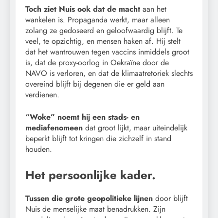
Toch ziet Nuis ook dat de macht
aan het
wankelen is. Propaganda werkt, maar alleen
zolang ze gedoseerd en geloofwaardig blijft. Te
veel, te opzichtig, en mensen haken af. Hij stelt
dat het wantrouwen tegen vaccins inmiddels groot
is, dat de proxy-oorlog in Oekraïne door de
NAVO is verloren, en dat de klimaatretoriek slechts
overeind blijft bij degenen die er geld aan
verdienen.
“Woke” noemt hij een stads- en
mediafenomeen
dat groot lijkt, maar uiteindelijk
beperkt blijft tot kringen die zichzelf in stand
houden.
Het persoonlijke kader.
Tussen die grote geopolitieke lijnen
door blijft
Nuis de menselijke maat benadrukken. Zijn