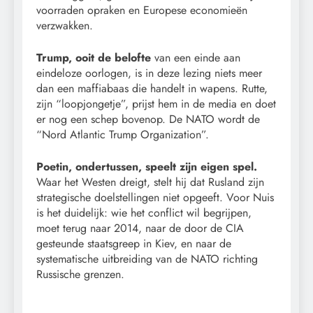
voorraden opraken en Europese economieën
verzwakken.
Trump, ooit de belofte
van een einde aan
eindeloze oorlogen, is in deze lezing niets meer
dan een maffiabaas die handelt in wapens. Rutte,
zijn “loopjongetje”, prijst hem in de media en doet
er nog een schep bovenop. De NATO wordt de
“Nord Atlantic Trump Organization”.
Poetin, ondertussen, speelt zijn eigen spel.
Waar het Westen dreigt, stelt hij dat Rusland zijn
strategische doelstellingen niet opgeeft. Voor Nuis
is het duidelijk: wie het conflict wil begrijpen,
moet terug naar 2014, naar de door de CIA
gesteunde staatsgreep in Kiev, en naar de
systematische uitbreiding van de NATO richting
Russische grenzen.