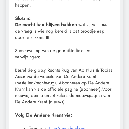
happen.
Slotzin:
De macht kan blijven bakken
wat zij wil, maar
de vraag is wie nog bereid is dat broodje aap
door te slikken. ■
Samenvatting van de gebruikte links en
verwijzingen:
Bestel de glossy Rechte Rug van Ad Nuis & Tobias
Asser via de website van De Andere Krant
(bestellen/rechte-rug). Abonneren op De Andere
Krant kan via de officiële pagina (abonneer).Voor
nieuws, opinie en artikelen: de nieuwspagina van
De Andere Krant (nieuws).
Volg De Andere Krant via:
Telegram:
t.me/deanderekrant