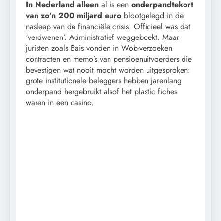
In Nederland alleen
al is een
onderpandtekort
van zo’n 200 miljard euro
blootgelegd in de
nasleep van de financiële crisis. Officieel was dat
‘verdwenen’. Administratief weggeboekt. Maar
juristen zoals Bais vonden in Wob-verzoeken
contracten en memo’s van pensioenuitvoerders die
bevestigen wat nooit mocht worden uitgesproken:
grote institutionele beleggers hebben jarenlang
onderpand hergebruikt alsof het plastic fiches
waren in een casino.