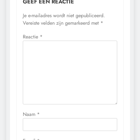
GEEF EEN REACTIE
Je e-mailadres wordt niet gepubliceerd.
Vereiste velden zijn gemarkeerd met
*
Reactie
*
Naam
*