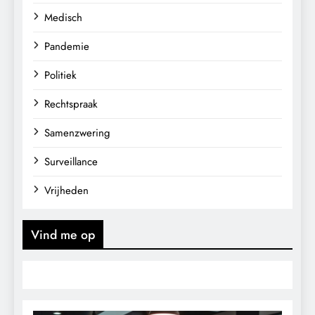
Medisch
Pandemie
Politiek
Rechtspraak
Samenzwering
Surveillance
Vrijheden
Vind me op