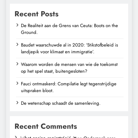
Recent Posts
De Realiteit aan de Grens van Ceuta: Boots on the
Ground.
Baudet waarschuwde al in 2020: ‘Stikstofbeleid is
landjepik voor klimaat en immigratie’.
Waarom worden de mensen van wie de toekomst
op het spel staat, buitengesloten?
Fauci ontmaskerd: Compilatie legt tegenstrijdige
uitspraken bloot.
De wetenschap schaadt de samenleving.
Recent Comments