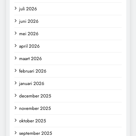
juli 2026
juni 2026
mei 2026
april 2026
maart 2026
februari 2026
januari 2026
december 2025
november 2025
oktober 2025
september 2025