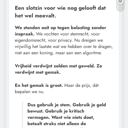
Een slotzin voor wie nog gelooft dat
het wel meevalt.
We stonden ooit op tegen belasting zonder
inspraak.
We vochten voor stemrecht, voor
eigendomsrecht, voor privacy. Nu dreigen we
vrijwillig het laatste wat we hebben over te dragen,
niet aan een koning, maar aan een algoritme.
Vrijheid verdwijnt zelden met geweld. Ze
verdwijnt met gemak.
En het gemak is groot.
Maar de prijs, dát
bepalen we nu.
Dus gebruik je stem. Gebruik je geld
bewust. Gebruik je kritisch
vermogen. Want wie niets doet,
betaalt straks niet alleen de