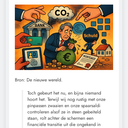
Bron: De nieuwe wereld.
Toch gebeurt het nu, en bijna niemand
hoort het. Terwijl wij nog rustig met onze
pinpassen zwaaien en onze spaarsaldi
controleren alsof ze in steen gebeiteld
staan, rolt achter de schermen een
financiële transitie uit die ongekend in