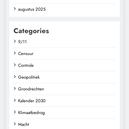
augustus 2025
Categories
9/11
Censuur
Controle
Geopolitiek
Grondrechten
Kalender 2030
Klimaatbedrog
Macht