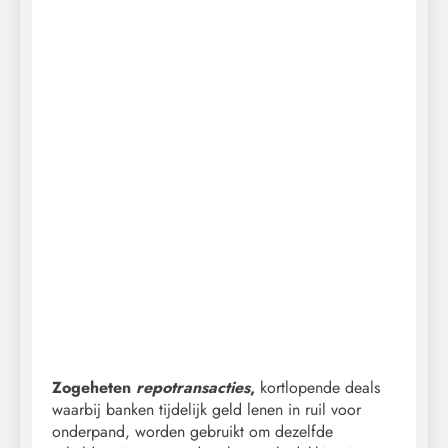
Zogeheten
repotransacties
,
kortlopende deals
waarbij banken tijdelijk geld lenen in ruil voor
onderpand, worden gebruikt om dezelfde