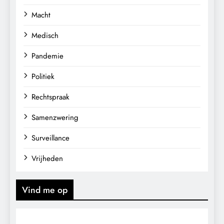
Macht
Medisch
Pandemie
Politiek
Rechtspraak
Samenzwering
Surveillance
Vrijheden
Vind me op