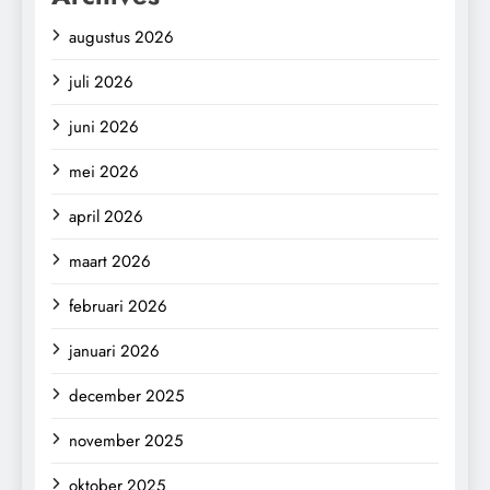
augustus 2026
juli 2026
juni 2026
mei 2026
april 2026
maart 2026
februari 2026
januari 2026
december 2025
november 2025
oktober 2025