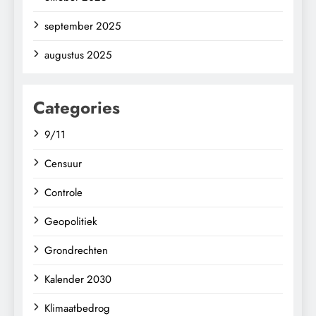
september 2025
augustus 2025
Categories
9/11
Censuur
Controle
Geopolitiek
Grondrechten
Kalender 2030
Klimaatbedrog