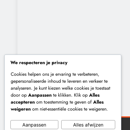
We respecteren je privacy
Cookies helpen ons je ervaring te verbeteren,
gepersonaliseerde inhoud te leveren en verkeer te
analyseren. Je kunt kiezen welke cookies je toestaat
door op
Aanpassen
te klikken. Klik op
Alles
accepteren
om toestemming te geven of
Alles
weigeren
om niet-essentiële cookies te weigeren.
Aanpassen
Alles afwijzen