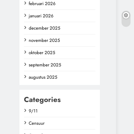
februari 2026
januari 2026
december 2025
november 2025
oktober 2025
september 2025
augustus 2025
Categories
9/11
Censuur