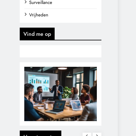
Surveillance
Vrijheden
Vind me op