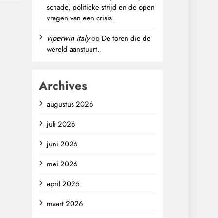
schade, politieke strijd en de open
vragen van een crisis.
viperwin italy
op
De toren die de
wereld aanstuurt.
Archives
augustus 2026
juli 2026
juni 2026
mei 2026
april 2026
maart 2026