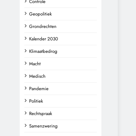
Controle
Geopolitiek
Grondrechten
Kalender 2030
Klimaatbedrog
Macht
Medisch
Pandemie
Politiek
Rechtspraak
Samenzwering