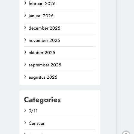
februari 2026
januari 2026
december 2025
november 2025
oktober 2025
september 2025
augustus 2025
Categories
9/11
Censuur