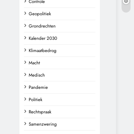
Controle
Geopolitiek
Grondrechten
Kalender 2030
Klimaatbedrog
Macht
Medisch
Pandemie
Politiek
Rechtspraak
Samenzwering