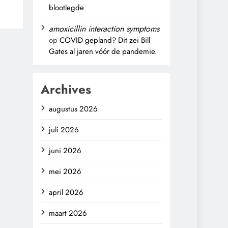
blootlegde
amoxicillin interaction symptoms
op
COVID gepland? Dit zei Bill
Gates al jaren vóór de pandemie.
Archives
augustus 2026
juli 2026
juni 2026
mei 2026
april 2026
maart 2026