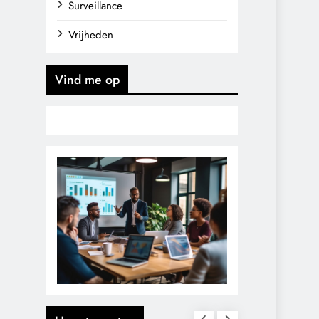
Surveillance
Vrijheden
Vind me op