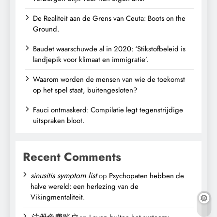
De Realiteit aan de Grens van Ceuta: Boots on the
Ground.
Baudet waarschuwde al in 2020: ‘Stikstofbeleid is
landjepik voor klimaat en immigratie’.
Waarom worden de mensen van wie de toekomst
op het spel staat, buitengesloten?
Fauci ontmaskerd: Compilatie legt tegenstrijdige
uitspraken bloot.
Recent Comments
sinusitis symptom list
op
Psychopaten hebben de
halve wereld: een herlezing van de
Vikingmentaliteit.