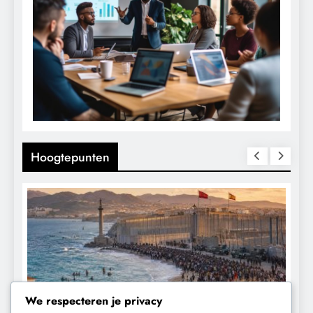
Hoogtepunten
We respecteren je privacy