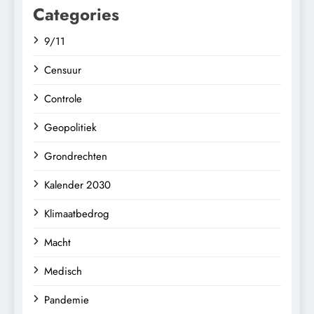
Categories
9/11
Censuur
Controle
Geopolitiek
Grondrechten
Kalender 2030
Klimaatbedrog
Macht
Medisch
Pandemie