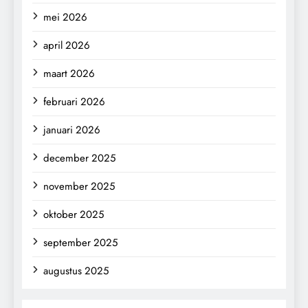
mei 2026
april 2026
maart 2026
februari 2026
januari 2026
december 2025
november 2025
oktober 2025
september 2025
augustus 2025