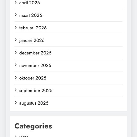
april 2026
maart 2026
februari 2026
januari 2026
december 2025
november 2025
oktober 2025
september 2025
augustus 2025
Categories