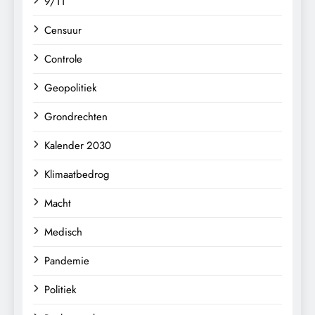
9/11
Censuur
Controle
Geopolitiek
Grondrechten
Kalender 2030
Klimaatbedrog
Macht
Medisch
Pandemie
Politiek