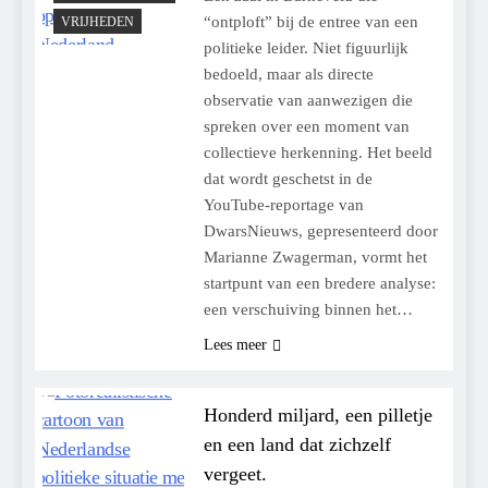
“ontploft” bij de entree van een
VRIJHEDEN
politieke leider. Niet figuurlijk
bedoeld, maar als directe
observatie van aanwezigen die
spreken over een moment van
collectieve herkenning. Het beeld
dat wordt geschetst in de
YouTube-reportage van
DwarsNieuws, gepresenteerd door
Marianne Zwagerman, vormt het
startpunt van een bredere analyse:
een verschuiving binnen het…
Lees meer
Honderd miljard, een pilletje
en een land dat zichzelf
vergeet.