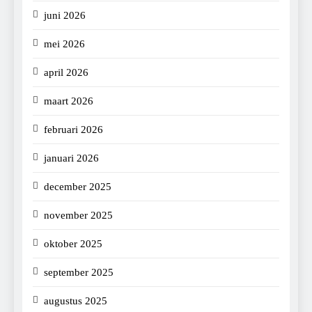
juni 2026
mei 2026
april 2026
maart 2026
februari 2026
januari 2026
december 2025
november 2025
oktober 2025
september 2025
augustus 2025