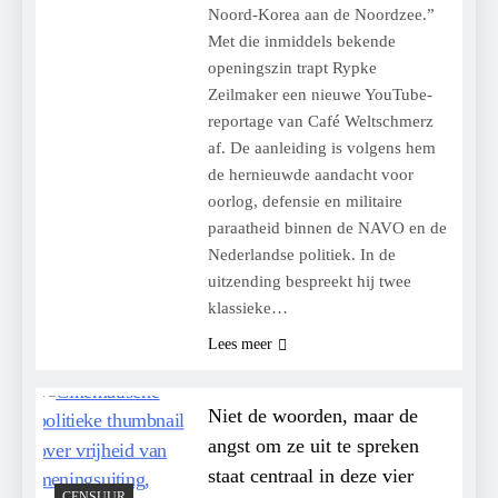
Noord-Korea aan de Noordzee.”
Met die inmiddels bekende
openingszin trapt Rypke
Zeilmaker een nieuwe YouTube-
reportage van Café Weltschmerz
af. De aanleiding is volgens hem
de hernieuwde aandacht voor
oorlog, defensie en militaire
paraatheid binnen de NAVO en de
Nederlandse politiek. In de
uitzending bespreekt hij twee
klassieke…
Lees meer
Niet de woorden, maar de
angst om ze uit te spreken
staat centraal in deze vier
CENSUUR