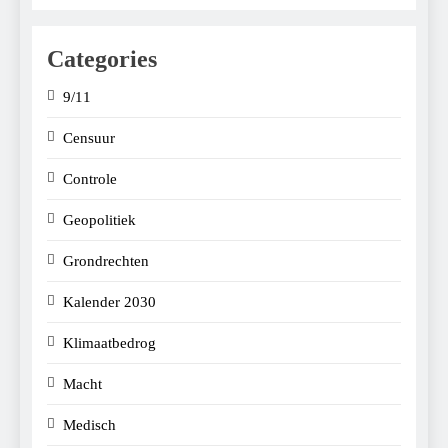
Categories
9/11
Censuur
Controle
Geopolitiek
Grondrechten
Kalender 2030
Klimaatbedrog
Macht
Medisch