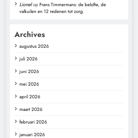
Lionel
op
Frans Timmermans: de belofte, de
valkuilen en 12 redenen tot zorg.
Archives
augustus 2026
juli 2026
juni 2026
mei 2026
april 2026
maart 2026
februari 2026
januari 2026