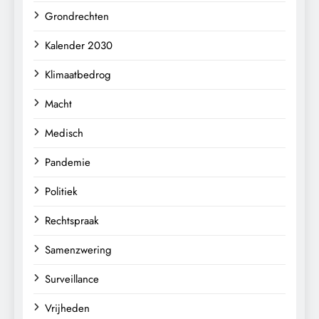
Grondrechten
Kalender 2030
Klimaatbedrog
Macht
Medisch
Pandemie
Politiek
Rechtspraak
Samenzwering
Surveillance
Vrijheden