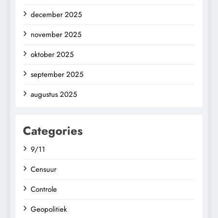
december 2025
november 2025
oktober 2025
september 2025
augustus 2025
Categories
9/11
Censuur
Controle
Geopolitiek