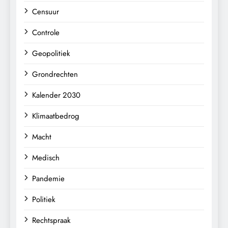
Censuur
Controle
Geopolitiek
Grondrechten
Kalender 2030
Klimaatbedrog
Macht
Medisch
Pandemie
Politiek
Rechtspraak