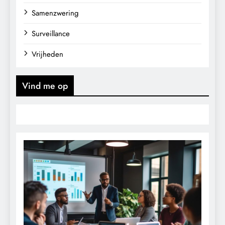
Samenzwering
Surveillance
Vrijheden
Vind me op