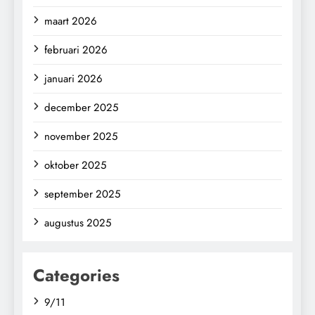
maart 2026
februari 2026
januari 2026
december 2025
november 2025
oktober 2025
september 2025
augustus 2025
Categories
9/11