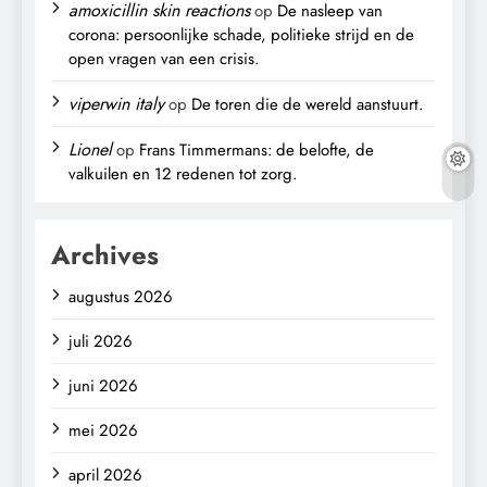
amoxicillin skin reactions
op
De nasleep van
corona: persoonlijke schade, politieke strijd en de
open vragen van een crisis.
viperwin italy
op
De toren die de wereld aanstuurt.
Lionel
op
Frans Timmermans: de belofte, de
valkuilen en 12 redenen tot zorg.
Archives
augustus 2026
juli 2026
juni 2026
mei 2026
april 2026