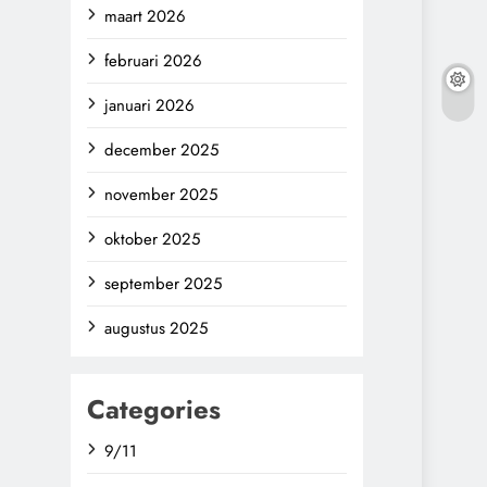
maart 2026
februari 2026
januari 2026
december 2025
november 2025
oktober 2025
september 2025
augustus 2025
Categories
9/11