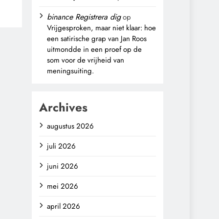
binance Registrera dig
op
Vrijgesproken, maar niet klaar: hoe
een satirische grap van Jan Roos
uitmondde in een proef op de
som voor de vrijheid van
meningsuiting.
Archives
augustus 2026
juli 2026
juni 2026
mei 2026
april 2026