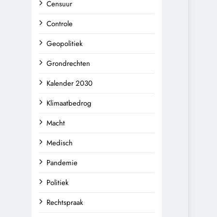
Censuur
Controle
Geopolitiek
Grondrechten
Kalender 2030
Klimaatbedrog
Macht
Medisch
Pandemie
Politiek
Rechtspraak