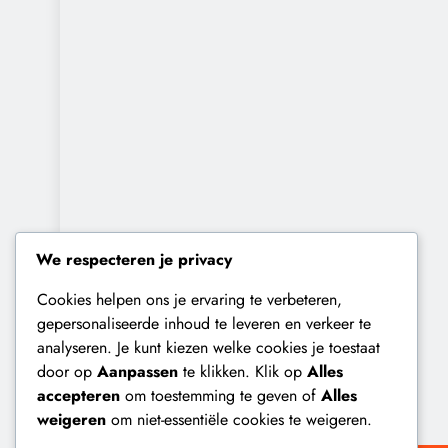
We respecteren je privacy
Cookies helpen ons je ervaring te verbeteren,
gepersonaliseerde inhoud te leveren en verkeer te
analyseren. Je kunt kiezen welke cookies je toestaat
door op
Aanpassen
te klikken. Klik op
Alles
accepteren
om toestemming te geven of
Alles
weigeren
om niet-essentiële cookies te weigeren.