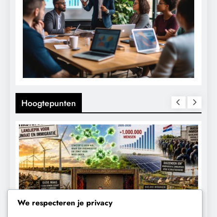
Hoogtepunten
We respecteren je privacy