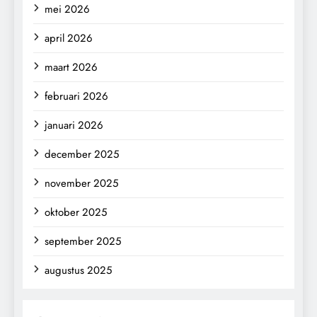
mei 2026
april 2026
maart 2026
februari 2026
januari 2026
december 2025
november 2025
oktober 2025
september 2025
augustus 2025