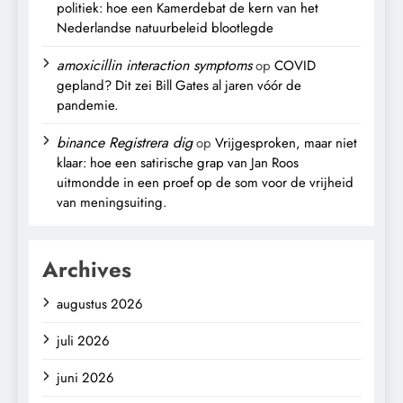
politiek: hoe een Kamerdebat de kern van het
Nederlandse natuurbeleid blootlegde
amoxicillin interaction symptoms
op
COVID
gepland? Dit zei Bill Gates al jaren vóór de
pandemie.
binance Registrera dig
op
Vrijgesproken, maar niet
klaar: hoe een satirische grap van Jan Roos
uitmondde in een proef op de som voor de vrijheid
van meningsuiting.
Archives
augustus 2026
juli 2026
juni 2026