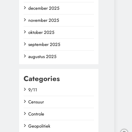
december 2025
november 2025
oktober 2025
september 2025
augustus 2025
Categories
9/11
Censuur
Controle
Geopolitiek