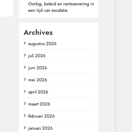
Oorlog, beleid en rantsoenering in
een tijd van escalatie.
Archives
augustus 2026
juli 2026
juni 2026
mei 2026
april 2026
maart 2026
februari 2026
januari 2026