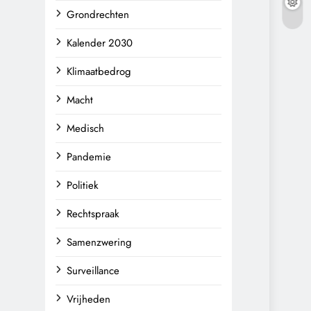
Grondrechten
Kalender 2030
Klimaatbedrog
Macht
Medisch
Pandemie
Politiek
Rechtspraak
Samenzwering
Surveillance
Vrijheden