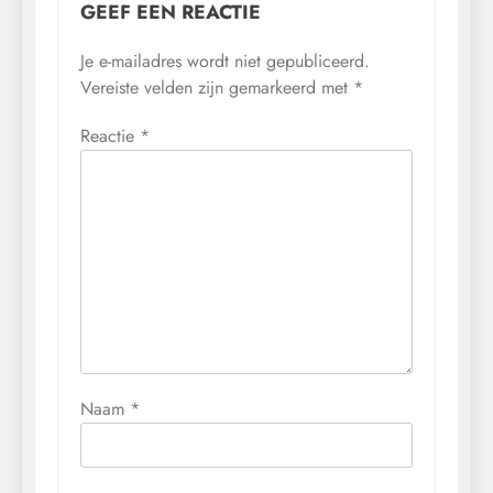
GEEF EEN REACTIE
Je e-mailadres wordt niet gepubliceerd.
Vereiste velden zijn gemarkeerd met
*
Reactie
*
Naam
*