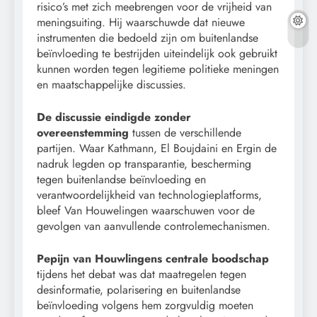
risico’s met zich meebrengen voor de vrijheid van
meningsuiting. Hij waarschuwde dat nieuwe
instrumenten die bedoeld zijn om buitenlandse
beïnvloeding te bestrijden uiteindelijk ook gebruikt
kunnen worden tegen legitieme politieke meningen
en maatschappelijke discussies.
De discussie eindigde zonder
overeenstemming
tussen de verschillende
partijen. Waar Kathmann, El Boujdaini en Ergin de
nadruk legden op transparantie, bescherming
tegen buitenlandse beïnvloeding en
verantwoordelijkheid van technologieplatforms,
bleef Van Houwelingen waarschuwen voor de
gevolgen van aanvullende controlemechanismen.
Pepijn van Houwlingens centrale boodschap
tijdens het debat was dat maatregelen tegen
desinformatie, polarisering en buitenlandse
beïnvloeding volgens hem zorgvuldig moeten