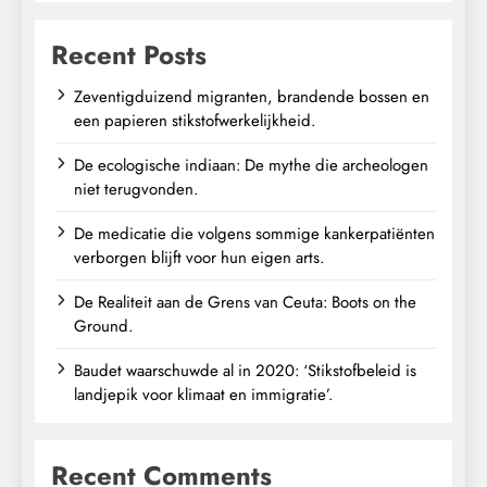
Recent Posts
Zeventigduizend migranten, brandende bossen en
een papieren stikstofwerkelijkheid.
De ecologische indiaan: De mythe die archeologen
niet terugvonden.
De medicatie die volgens sommige kankerpatiënten
verborgen blijft voor hun eigen arts.
De Realiteit aan de Grens van Ceuta: Boots on the
Ground.
Baudet waarschuwde al in 2020: ‘Stikstofbeleid is
landjepik voor klimaat en immigratie’.
Recent Comments