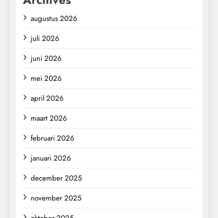
augustus 2026
juli 2026
juni 2026
mei 2026
april 2026
maart 2026
februari 2026
januari 2026
december 2025
november 2025