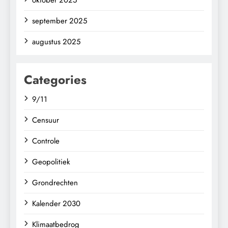
oktober 2025
september 2025
augustus 2025
Categories
9/11
Censuur
Controle
Geopolitiek
Grondrechten
Kalender 2030
Klimaatbedrog