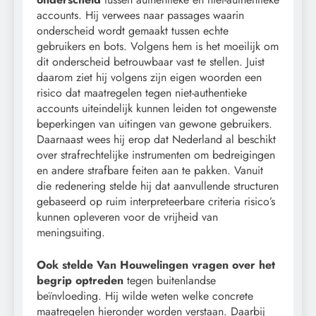
accounts. Hij verwees naar passages waarin
onderscheid wordt gemaakt tussen echte
gebruikers en bots. Volgens hem is het moeilijk om
dit onderscheid betrouwbaar vast te stellen. Juist
daarom ziet hij volgens zijn eigen woorden een
risico dat maatregelen tegen niet-authentieke
accounts uiteindelijk kunnen leiden tot ongewenste
beperkingen van uitingen van gewone gebruikers.
Daarnaast wees hij erop dat Nederland al beschikt
over strafrechtelijke instrumenten om bedreigingen
en andere strafbare feiten aan te pakken. Vanuit
die redenering stelde hij dat aanvullende structuren
gebaseerd op ruim interpreteerbare criteria risico’s
kunnen opleveren voor de vrijheid van
meningsuiting.
Ook stelde Van Houwelingen vragen over het
begrip optreden
tegen buitenlandse
beïnvloeding. Hij wilde weten welke concrete
maatregelen hieronder worden verstaan. Daarbij