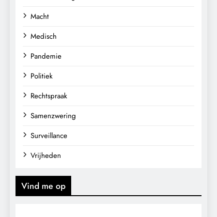
Macht
Medisch
Pandemie
Politiek
Rechtspraak
Samenzwering
Surveillance
Vrijheden
Vind me op