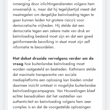
inmenging door inlichtingendiensten volgens hem
onwenselijk is, maar dat hij tegelijkertijd vreest dat
maatregelen om dergelijke beïnvloeding tegen te
gaan kunnen leiden tot grotere risico’s voor
democratische vrijheden. Hij stelde dat een
democratie tegen een zekere mate van druk en
beïnvloeding bestand moet zijn en dat een goed
geïnformeerde bevolking in staat moet zijn zelf
informatie te beoordelen.
Het debat draaide vervolgens verder om de
vraag
hoe buitenlandse beïnvloeding moet
worden vastgesteld en bestreden. Kathmann stelde
dat maximale transparantie van sociale
mediaplatforms een oplossing kan bieden omdat
daarmee inzicht ontstaat in mogelijke buitenlandse
beïnvloedingscampagnes. Van Houwelingen bleef
echter benadrukken dat het vaststellen van
authenticiteit en beïnvloeding volgens hem zeer
complex is en dat de voorgestelde oplossingen