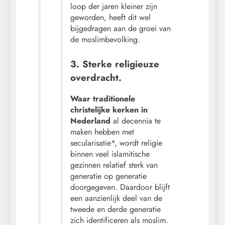
loop der jaren kleiner zijn
geworden, heeft dit wel
bijgedragen aan de groei van
de moslimbevolking.
3. Sterke religieuze
overdracht.
Waar traditionele
christelijke kerken in
Nederland
al decennia te
maken hebben met
secularisatie*, wordt religie
binnen veel islamitische
gezinnen relatief sterk van
generatie op generatie
doorgegeven. Daardoor blijft
een aanzienlijk deel van de
tweede en derde generatie
zich identificeren als moslim.