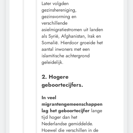
Later volgden
gezinshereniging,
gezinsvorming en
verschillende
asielmigratiestromen uit landen
als Syrië, Afghanistan, Irak en
Somalië. Hierdoor groeide het
aantal inwoners met een
islamitische achtergrond
geleidelijk.
2. Hogere
geboortecijfers.
In veel
migrantengemeenschappen
lag het geboortecijfer
lange
tijd hoger dan het
Nederlandse gemiddelde.
Hoewel die verschillen in de