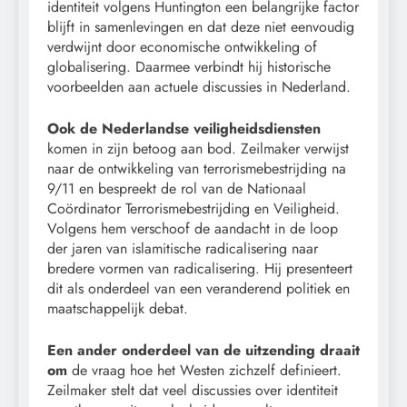
identiteit volgens Huntington een belangrijke factor
blijft in samenlevingen en dat deze niet eenvoudig
verdwijnt door economische ontwikkeling of
globalisering. Daarmee verbindt hij historische
voorbeelden aan actuele discussies in Nederland.
Ook de Nederlandse veiligheidsdiensten
komen in zijn betoog aan bod. Zeilmaker verwijst
naar de ontwikkeling van terrorismebestrijding na
9/11 en bespreekt de rol van de Nationaal
Coördinator Terrorismebestrijding en Veiligheid.
Volgens hem verschoof de aandacht in de loop
der jaren van islamitische radicalisering naar
bredere vormen van radicalisering. Hij presenteert
dit als onderdeel van een veranderend politiek en
maatschappelijk debat.
Een ander onderdeel van de uitzending draait
om
de vraag hoe het Westen zichzelf definieert.
Zeilmaker stelt dat veel discussies over identiteit