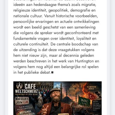
ideeën aan hedendaagse thema’s zoals migratie,
religieuze identiteit, geopolitiek, demografie en
nationale cultuur. Vanuit historische voorbeelden,
persoonlijke ervaringen en actuele ontwikkelingen
wordt een beeld geschetst van een samenleving
die volgens de spreker wordt geconfronteerd met
fundamentele vragen over identiteit, loyaliteit en
culturele continuïteit. De centrale boodschap van
de uitzending is dat deze vraagstukken volgens
hem niet nieuw zijn, maar al decennia geleden
werden beschreven in het werk van Huntington en
volgens hem nog altijd een belangrijke rol spelen
in het publieke debat.■