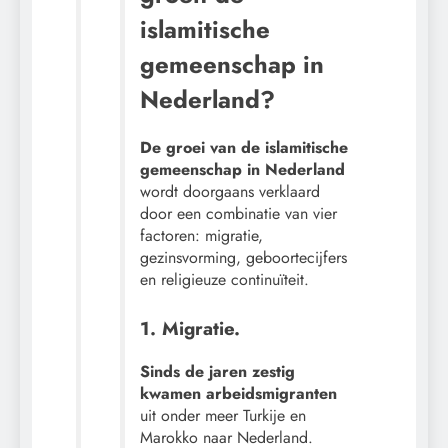
islamitische
gemeenschap in
Nederland?
De groei van de islamitische
gemeenschap in Nederland
wordt doorgaans verklaard
door een combinatie van vier
factoren: migratie,
gezinsvorming, geboortecijfers
en religieuze continuïteit.
1. Migratie.
Sinds de jaren zestig
kwamen arbeidsmigranten
uit onder meer Turkije en
Marokko naar Nederland.