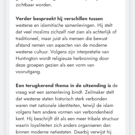
zichtbaar worden.
Verder bespreekt hij verschillen tussen
westerse en islamitische samenlevingen. Hij stelt
dat veel moslims zichzelf niet zien als achterlijk of
traditioneel, maar juist als mensen die bewust
afstand nemen van aspecten van de moderne
westerse cultuur. Volgens zijn interpretatie van
Huntington wordt religieuze herbronning door
deze groepen gezien als een vorm van
vooruitgang.
Een terugkerend thema in de uitzending is
de
vraag wat een samenleving bindt. Zeilmaker stelt
dat westerse staten historisch sterk verbonden
waren met nationale identiteiten, terwijl de islam
volgens hem andere vormen van verbondenheid
kent. Hij beschrijft dit als een meer tribale structuur
waarin loyaliteiten zich anders organiseren dan
binnen moderne natiestaten. Daarbij verwijst hij