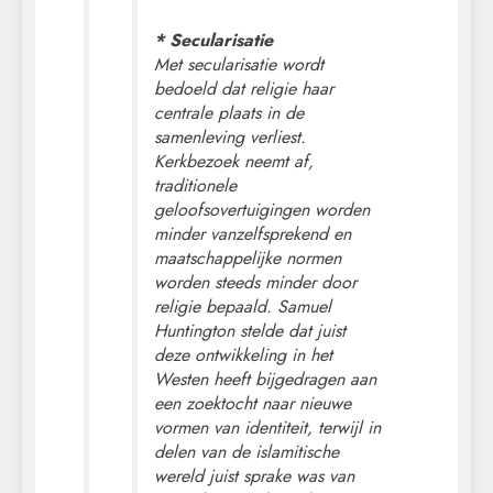
* Secularisatie
Met secularisatie wordt
bedoeld dat religie haar
centrale plaats in de
samenleving verliest.
Kerkbezoek neemt af,
traditionele
geloofsovertuigingen worden
minder vanzelfsprekend en
maatschappelijke normen
worden steeds minder door
religie bepaald. Samuel
Huntington stelde dat juist
deze ontwikkeling in het
Westen heeft bijgedragen aan
een zoektocht naar nieuwe
vormen van identiteit, terwijl in
delen van de islamitische
wereld juist sprake was van