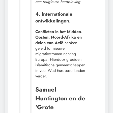
een religieuze heropleving.
4. Internationale
ontwikkelingen.
Conflicten in het Midden-
Oosten, Noord-Afrika en
delen van Azië
hebben
geleid tot nieuwe
migratiestromen richting
Europa. Hierdoor groeiden
islamitische gemeenschappen
in veel West-Europese landen
verder.
Samuel
Huntington en de
‘Grote