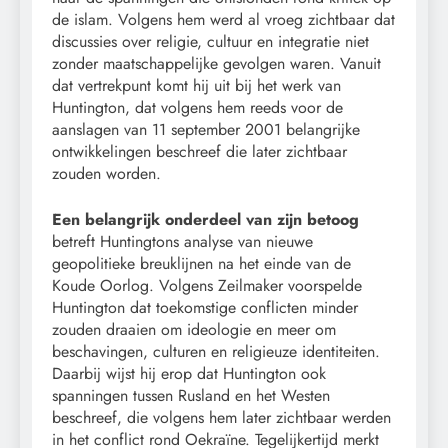
de islam. Volgens hem werd al vroeg zichtbaar dat
discussies over religie, cultuur en integratie niet
zonder maatschappelijke gevolgen waren. Vanuit
dat vertrekpunt komt hij uit bij het werk van
Huntington, dat volgens hem reeds voor de
aanslagen van 11 september 2001 belangrijke
ontwikkelingen beschreef die later zichtbaar
zouden worden.
Een belangrijk onderdeel van zijn betoog
betreft Huntingtons analyse van nieuwe
geopolitieke breuklijnen na het einde van de
Koude Oorlog. Volgens Zeilmaker voorspelde
Huntington dat toekomstige conflicten minder
zouden draaien om ideologie en meer om
beschavingen, culturen en religieuze identiteiten.
Daarbij wijst hij erop dat Huntington ook
spanningen tussen Rusland en het Westen
beschreef, die volgens hem later zichtbaar werden
in het conflict rond Oekraïne. Tegelijkertijd merkt