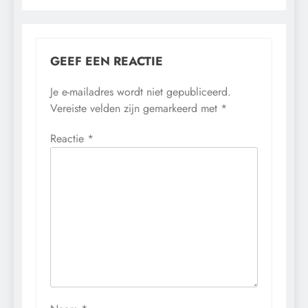
GEEF EEN REACTIE
Je e-mailadres wordt niet gepubliceerd.
Vereiste velden zijn gemarkeerd met
*
Reactie
*