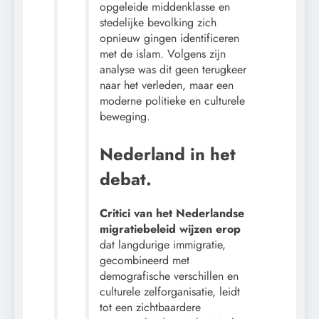
opgeleide middenklasse en
stedelijke bevolking zich
opnieuw gingen identificeren
met de islam. Volgens zijn
analyse was dit geen terugkeer
naar het verleden, maar een
moderne politieke en culturele
beweging.
Nederland in het
debat.
Critici van het Nederlandse
migratiebeleid wijzen erop
dat langdurige immigratie,
gecombineerd met
demografische verschillen en
culturele zelforganisatie, leidt
tot een zichtbaardere