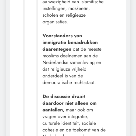
aanwezigheid van islamitische
instellingen, moskeeën,
scholen en religieuze
organisaties.
Voorstanders van
immigratie benadrukken
daarentegen
dat de meeste
moslims deelnemen aan de
Nederlandse samenleving en
dat religieuze vrijheid
onderdeel is van de
democratische rechtsstaat.
De discussie draait
daardoor niet alleen om
aantallen,
maar ook om
vragen over integratie,
culturele identiteit, sociale
cohesie en de toekomst van de