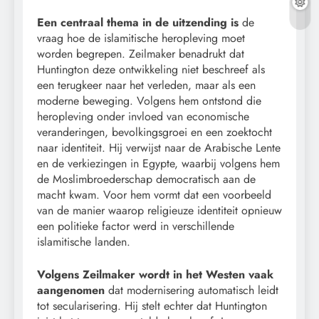
Een centraal thema in de uitzending is
de
vraag hoe de islamitische heropleving moet
worden begrepen. Zeilmaker benadrukt dat
Huntington deze ontwikkeling niet beschreef als
een terugkeer naar het verleden, maar als een
moderne beweging. Volgens hem ontstond die
heropleving onder invloed van economische
veranderingen, bevolkingsgroei en een zoektocht
naar identiteit. Hij verwijst naar de Arabische Lente
en de verkiezingen in Egypte, waarbij volgens hem
de Moslimbroederschap democratisch aan de
macht kwam. Voor hem vormt dat een voorbeeld
van de manier waarop religieuze identiteit opnieuw
een politieke factor werd in verschillende
islamitische landen.
Volgens Zeilmaker wordt in het Westen vaak
aangenomen
dat modernisering automatisch leidt
tot secularisering. Hij stelt echter dat Huntington