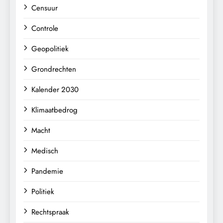
Censuur
Controle
Geopolitiek
Grondrechten
Kalender 2030
Klimaatbedrog
Macht
Medisch
Pandemie
Politiek
Rechtspraak