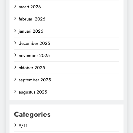
maart 2026
februari 2026
januari 2026
december 2025
november 2025
oktober 2025
september 2025
augustus 2025
Categories
9/11