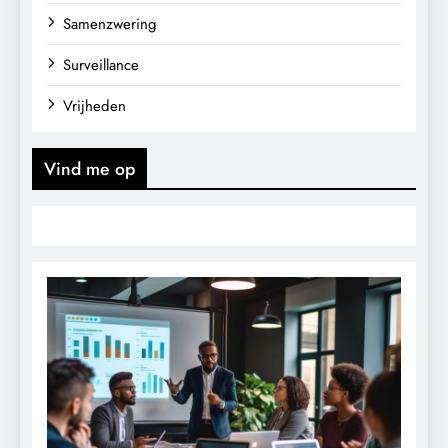
Samenzwering
Surveillance
Vrijheden
Vind me op