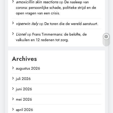
amoxicillin skin reactions
op
De nasleep van
corona: persoonlijke schade, politieke strijd en de
open vragen van een crisis.
viperwin italy
op
De toren die de wereld aanstuurt.
Lionel
op
Frans Timmermans: de belofte, de
valkuilen en 12 redenen tot zorg.
Archives
augustus 2026
juli 2026
juni 2026
mei 2026
april 2026