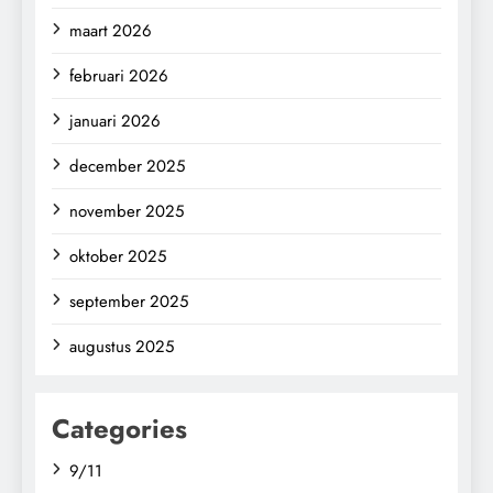
maart 2026
februari 2026
januari 2026
december 2025
november 2025
oktober 2025
september 2025
augustus 2025
Categories
9/11