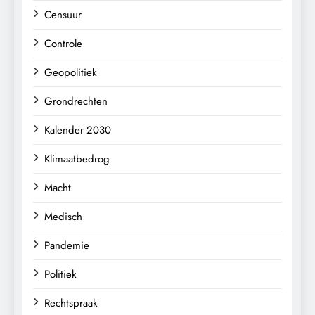
Censuur
Controle
Geopolitiek
Grondrechten
Kalender 2030
Klimaatbedrog
Macht
Medisch
Pandemie
Politiek
Rechtspraak