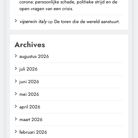
corona: persoonlijke schade, politieke strijd en de
open vragen van een crisis.
viperwin italy
op
De toren die de wereld aanstuurt.
Archives
augustus 2026
juli 2026
juni 2026
mei 2026
april 2026
maart 2026
februari 2026