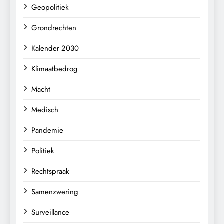
Geopolitiek
Grondrechten
Kalender 2030
Klimaatbedrog
Macht
Medisch
Pandemie
Politiek
Rechtspraak
Samenzwering
Surveillance