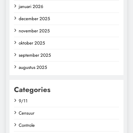
januari 2026
december 2025
november 2025
oktober 2025
september 2025
augustus 2025
Categories
9/11
Censuur
Controle