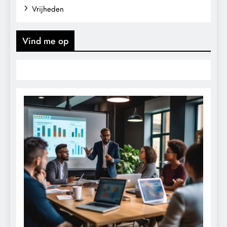
Vrijheden
Vind me op