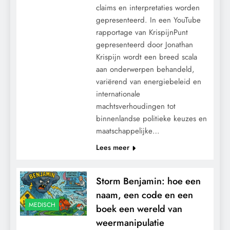
claims en interpretaties worden
gepresenteerd. In een YouTube
rapportage van KrispijnPunt
gepresenteerd door Jonathan
Krispijn wordt een breed scala
aan onderwerpen behandeld,
variërend van energiebeleid en
internationale
machtsverhoudingen tot
binnenlandse politieke keuzes en
maatschappelijke…
Lees meer
Storm Benjamin: hoe een
naam, een code en een
MEDISCH
boek een wereld van
weermanipulatie