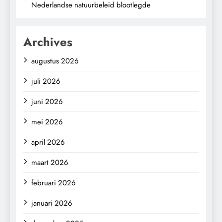
Nederlandse natuurbeleid blootlegde
Archives
augustus 2026
juli 2026
juni 2026
mei 2026
april 2026
maart 2026
februari 2026
januari 2026