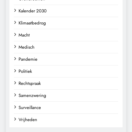
Kalender 2030
Klimaatbedrog
Macht
Medisch
Pandemie
Politiek
Rechtspraak
Samenzwering
Surveillance
Vrijheden