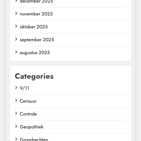
december 2025
november 2025
oktober 2025
september 2025
augustus 2025
Categories
9/11
Censuur
Controle
Geopolitiek
Grondrechten