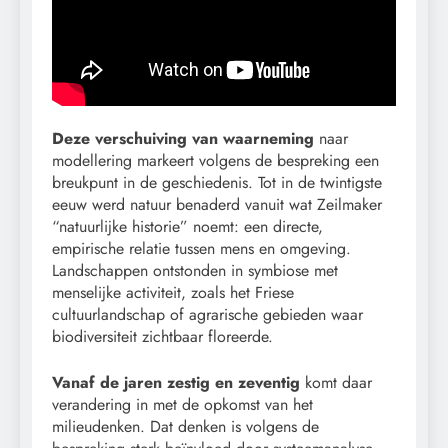
Deze verschuiving van waarneming
naar
modellering markeert volgens de bespreking een
breukpunt in de geschiedenis. Tot in de twintigste
eeuw werd natuur benaderd vanuit wat Zeilmaker
“natuurlijke historie” noemt: een directe,
empirische relatie tussen mens en omgeving.
Landschappen ontstonden in symbiose met
menselijke activiteit, zoals het Friese
cultuurlandschap of agrarische gebieden waar
biodiversiteit zichtbaar floreerde.
Vanaf de jaren zestig en zeventig
komt daar
verandering in met de opkomst van het
milieudenken. Dat denken is volgens de