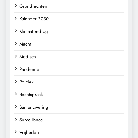
Grondrechten
Kalender 2030
Klimaatbedrog
Macht
Medisch
Pandemie
Politiek
Rechtspraak
Samenzwering
Surveillance
Vrijheden