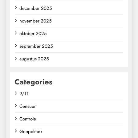
december 2025
november 2025
oktober 2025
september 2025
augustus 2025
Categories
9/11
Censuur
Controle
Geopolitiek