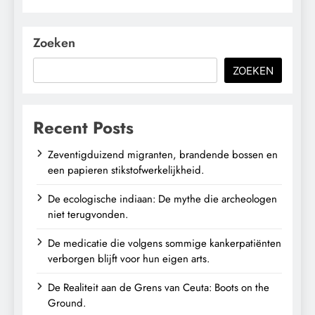
Zoeken
ZOEKEN
Recent Posts
Zeventigduizend migranten, brandende bossen en
een papieren stikstofwerkelijkheid.
De ecologische indiaan: De mythe die archeologen
niet terugvonden.
De medicatie die volgens sommige kankerpatiënten
verborgen blijft voor hun eigen arts.
De Realiteit aan de Grens van Ceuta: Boots on the
Ground.