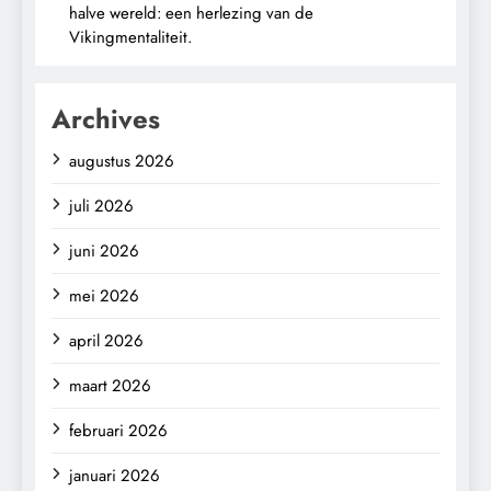
halve wereld: een herlezing van de
Vikingmentaliteit.
Archives
augustus 2026
juli 2026
juni 2026
mei 2026
april 2026
maart 2026
februari 2026
januari 2026