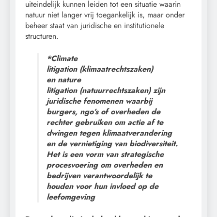
uiteindelijk kunnen leiden tot een situatie waarin
natuur niet langer vrij toegankelijk is, maar onder
beheer staat van juridische en institutionele
structuren.
*Climate
litigation (klimaatrechtszaken)
en nature
litigation (natuurrechtszaken) zijn
juridische fenomenen waarbij
burgers, ngo’s of overheden de
rechter gebruiken om actie af te
dwingen tegen klimaatverandering
en de vernietiging van biodiversiteit.
Het is een vorm van strategische
procesvoering om overheden en
bedrijven verantwoordelijk te
houden voor hun invloed op de
leefomgeving