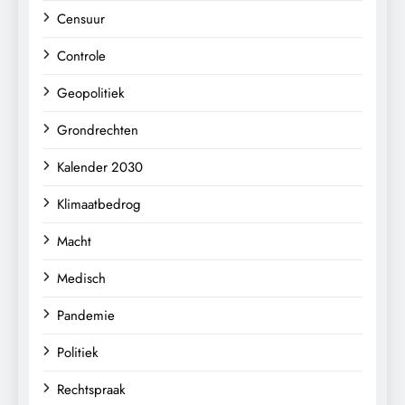
Censuur
Controle
Geopolitiek
Grondrechten
Kalender 2030
Klimaatbedrog
Macht
Medisch
Pandemie
Politiek
Rechtspraak