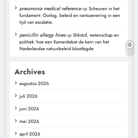
pneumonia medical reference
op
Scheuren in het
fundament: Oorlog, beleid en rantsoenering in een
tijd van escalatie.
penicillin allergy hives
op
Stikstof, wetenschap en
politiek: hoe een Kamerdebat de kern van het
Nederlandse natuurbeleid blootlegde
Archives
augustus 2026
juli 2026
juni 2026
mei 2026
april 2026