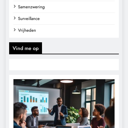
Samenzwering
Surveillance
Vrijheden
Vind me op