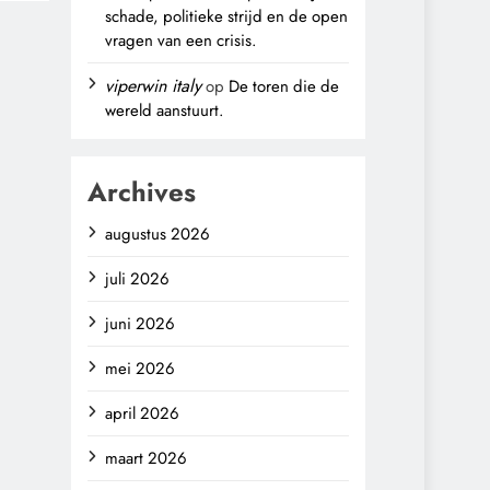
schade, politieke strijd en de open
vragen van een crisis.
viperwin italy
op
De toren die de
wereld aanstuurt.
Archives
augustus 2026
juli 2026
juni 2026
mei 2026
april 2026
maart 2026