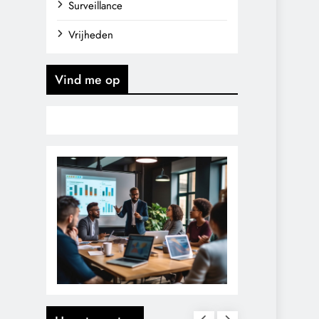
Surveillance
Vrijheden
Vind me op