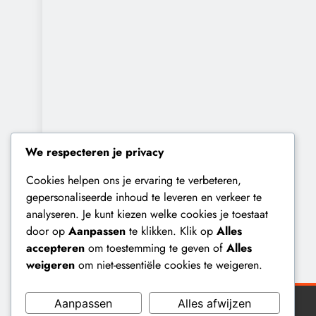
We respecteren je privacy
Cookies helpen ons je ervaring te verbeteren,
gepersonaliseerde inhoud te leveren en verkeer te
analyseren. Je kunt kiezen welke cookies je toestaat
door op
Aanpassen
te klikken. Klik op
Alles
accepteren
om toestemming te geven of
Alles
weigeren
om niet-essentiële cookies te weigeren.
Aanpassen
Alles afwijzen