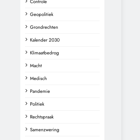
Controle
Geopolitiek
Grondrechten
Kalender 2030
Klimaatbedrog
Macht
Medisch
Pandemie
Politiek
Rechtspraak
Samenzwering