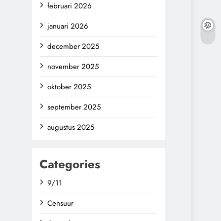
februari 2026
januari 2026
december 2025
november 2025
oktober 2025
september 2025
augustus 2025
Categories
9/11
Censuur