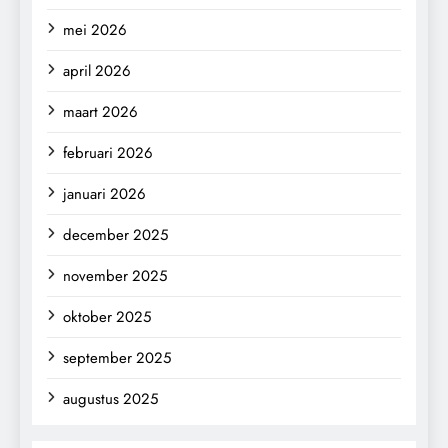
mei 2026
april 2026
maart 2026
februari 2026
januari 2026
december 2025
november 2025
oktober 2025
september 2025
augustus 2025