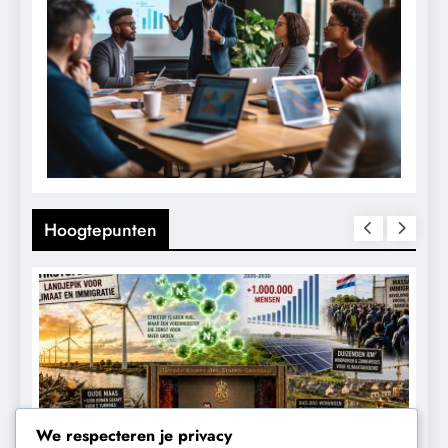
Hoogtepunten
We respecteren je privacy