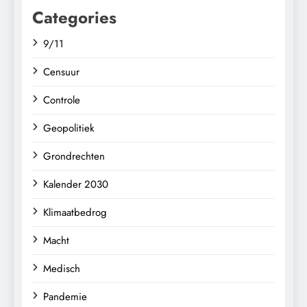
Categories
9/11
Censuur
Controle
Geopolitiek
Grondrechten
Kalender 2030
Klimaatbedrog
Macht
Medisch
Pandemie