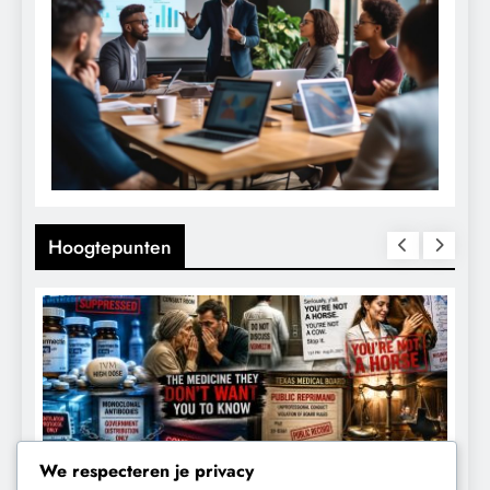
Hoogtepunten
We respecteren je privacy