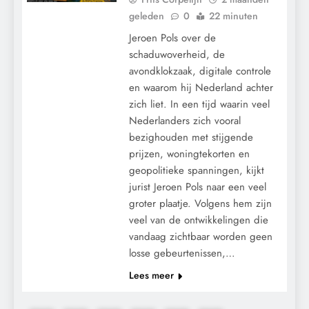
geleden
0
22 minuten
Jeroen Pols over de
schaduwoverheid, de
avondklokzaak, digitale controle
en waarom hij Nederland achter
zich liet. In een tijd waarin veel
Nederlanders zich vooral
bezighouden met stijgende
prijzen, woningtekorten en
geopolitieke spanningen, kijkt
jurist Jeroen Pols naar een veel
groter plaatje. Volgens hem zijn
veel van de ontwikkelingen die
vandaag zichtbaar worden geen
losse gebeurtenissen,…
Lees meer