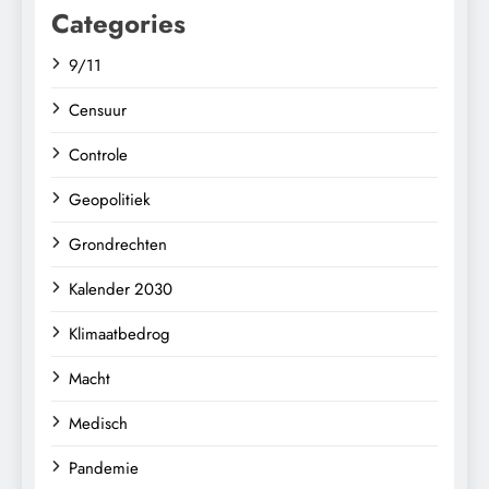
Categories
9/11
Censuur
Controle
Geopolitiek
Grondrechten
Kalender 2030
Klimaatbedrog
Macht
Medisch
Pandemie