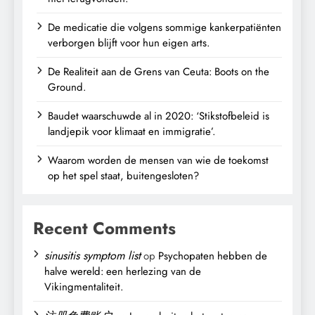
De medicatie die volgens sommige kankerpatiënten
verborgen blijft voor hun eigen arts.
De Realiteit aan de Grens van Ceuta: Boots on the
Ground.
Baudet waarschuwde al in 2020: ‘Stikstofbeleid is
landjepik voor klimaat en immigratie’.
Waarom worden de mensen van wie de toekomst
op het spel staat, buitengesloten?
Recent Comments
sinusitis symptom list
op
Psychopaten hebben de
halve wereld: een herlezing van de
Vikingmentaliteit.