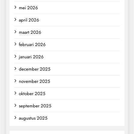
mei 2026
april 2026
maart 2026
februari 2026
januari 2026
december 2025
november 2025
oktober 2025
september 2025
augustus 2025